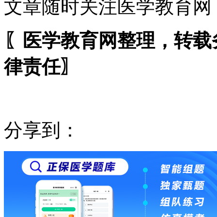
文章随时关注医学教育网
〖医学教育网整理，转载
律责任〗
分享到：