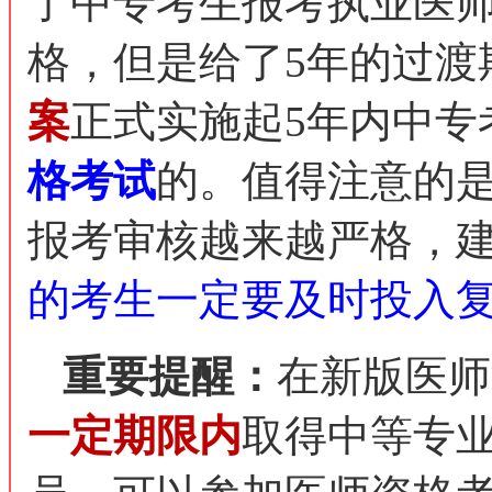
了中专考生报考执业医
格，但是给了5年的过渡
案
正式实施起5年内中专
格考试
的。值得注意的
报考审核越来越严格，
的考生一定要及时投入复
重要提醒：
在新版医师
一定期限内
取得中等专