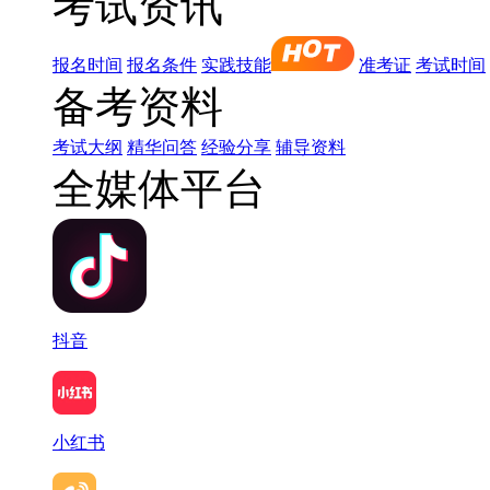
考试资讯
报名时间
报名条件
实践技能
准考证
考试时间
备考资料
考试大纲
精华问答
经验分享
辅导资料
全媒体平台
抖音
小红书