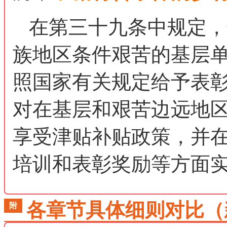
在第三十九条中规定，
族地区条件艰苦的基层
照国家有关规定给予表
对在基层和艰苦边远地
享受津贴补贴政策，并
培训和表彰奖励等方面
各章节具体细则对比（
附