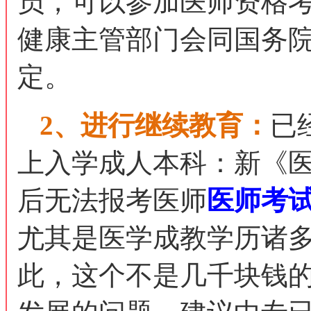
员，可以参加医师资格
健康主管部门会同国务
定。
2、进行继续教育：
已
上入学成人本科：新《
后无法报考医师
医师考
尤其是医学成教学历诸
此，这个不是几千块钱