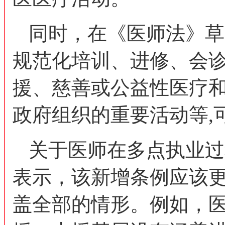
同时，在《医师法》草
规范化培训、进修、会
援、慈善或公益性医疗和
政府组织的重要活动等,
关于医师在多点执业过
表示，该新增条例应该更
盖全部的情形。例如，