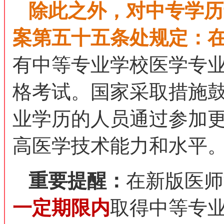
除此之外，对中专学历
案第五十五条处规定：
有中等专业学校医学专
格考试。国家采取措施
业学历的人员通过参加
高医学技术能力和水平
重要提醒：
在新版医师
一定期限内
取得中等专