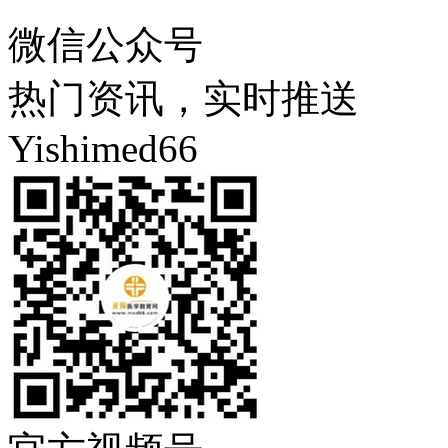
微信公众号
热门资讯，实时推送
Yishimed66