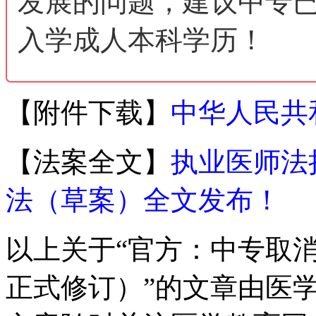
发展的问题，建议中专
入学成人本科学历！
【附件下载】
中华人民共
【法案全文】
执业医师法
法（草案）全文发布！
以上关于“官方：中专取
正式修订）”的文章由医