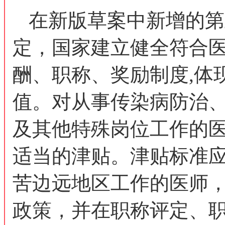
在新版草案中新增的第
定，国家建立健全符合
酬、职称、奖励制度,体
值。对从事传染病防治
及其他特殊岗位工作的
适当的津贴。津贴标准
苦边远地区工作的医师
政策，并在职称评定、