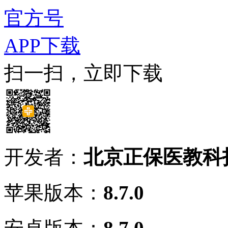
官方号
APP下载
扫一扫，立即下载
开发者：
北京正保医教科
苹果版本：
8.7.0