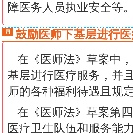
障医务人员执业安全等
鼓励医师下基层进行医
四
在《医师法》草案中，
基层进行医疗服务，并
师的各种福利待遇且规
在《医师法》草案第四
医疗卫生队伍和服务能