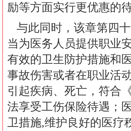
励等方面实行更优惠的
与此同时，该章第四十
当为医务人员提供职业
有效的卫生防护措施和
事故伤害或者在职业活
引起疾病、死亡，符合
法享受工伤保险待遇；
卫措施,维护良好的医疗