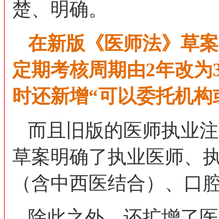
楚、明确。
在新版《医师法》草案
定期考核周期由2年改为
时还新增“可以委托机构
而且旧版的医师执业注
草案明确了执业医师、
（含中西医结合）、口
除此之外，还扩增了医