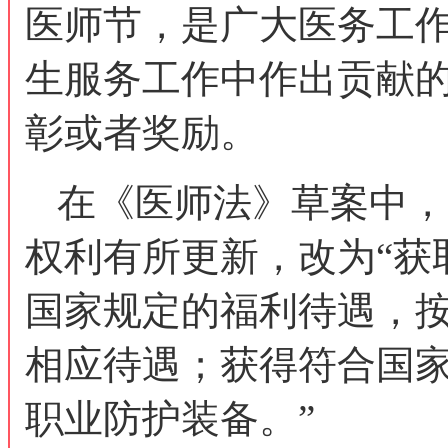
医师节，是广大医务工
生服务工作中作出贡献
彰或者奖励。
在《医师法》草案中，
权利有所更新，改为“获
国家规定的福利待遇，
相应待遇；获得符合国
职业防护装备。”