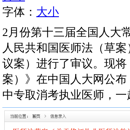
字体：
大
小
2月份第十三届全国人大
人民共和国医师法（草案
议案）进行了审议。现将
案）》在中国人大网公布
中专取消考执业医师，一