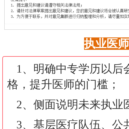
执业医师
1、明确中专学历以后
格，提升医师的门槛；
2、侧面说明未来执业
3、基层医疗队伍、公