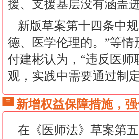
援、支援基层没有涵盖进
新版草案第十四条中规
德、医学伦理的。”等情
付建彬认为，“违反医师
观，实践中需要通过制定
新增权益保障措施，强
三
在《医师法》草案第五