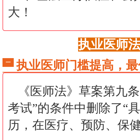
大！
执业医师
执业医师门槛提高，最
一
《医师法》草案第九条
考试”的条件中删除了“
历，在医疗、预防、保健