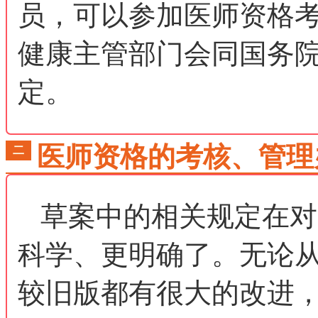
员，可以参加医师资格
健康主管部门会同国务
定。
医师资格的考核、管理
二
草案中的相关规定在对
科学、更明确了。无论
较旧版都有很大的改进