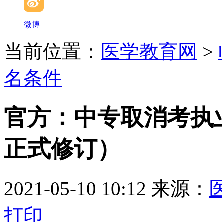
微博
当前位置：
医学教育网
>
名条件
官方：中专取消考执
正式修订）
2021-05-10 10:12
来源：
打印