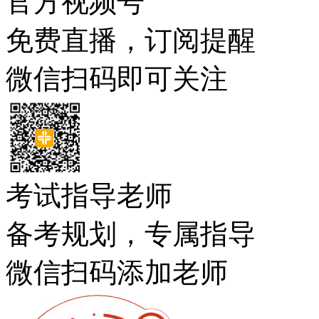
官方视频号
免费直播，订阅提醒
微信扫码即可关注
考试指导老师
备考规划，专属指导
微信扫码添加老师