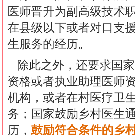
医师晋升为副高级技术
在县级以下或者对口支
生服务的经历。
除此之外，还要求国家
资格或者执业助理医师
机构，或者在村医疗卫
务；国家鼓励乡村医生
历，
鼓励符合条件的乡