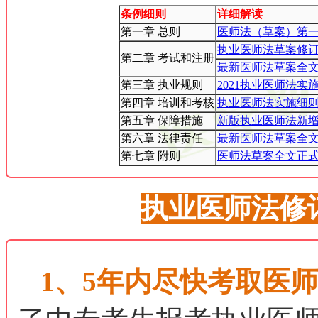
条例细则
详细解读
第一章 总则
医师法（草案）第一
执业医师法草案修
第二章 考试和注册
最新医师法草案全
第三章 执业规则
2021执业医师法
第四章 培训和考核
执业医师法实施细
第五章 保障措施
新版执业医师法新增
第六章 法律责任
最新医师法草案全
第七章 附则
医师法草案全文正式
执业医师法修
1、5年内尽快考取医