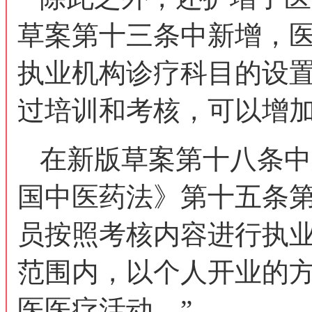
草案第十三条中新增，
执业机构诊疗科目的设置
过培训和考核，可以增加
在新版草案第十八条中
国中医药法》第十五条
员按照考核内容进行执
范围内，以个人开业的
医医疗活动。”