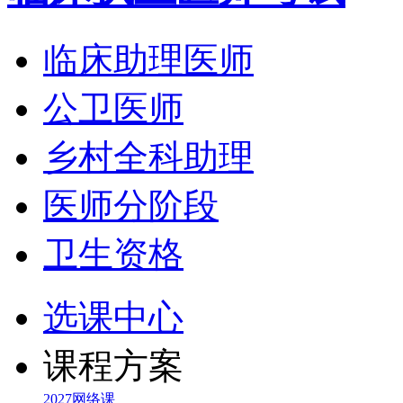
临床助理医师
公卫医师
乡村全科助理
医师分阶段
卫生资格
选课中心
课程方案
2027网络课