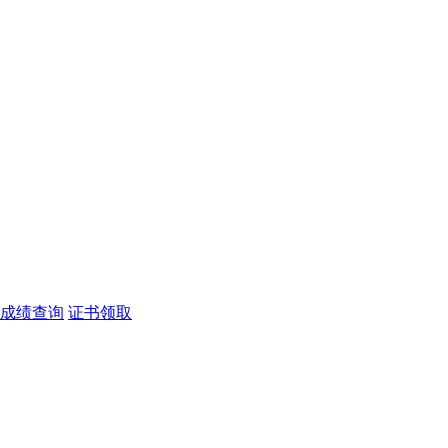
成绩查询
证书领取