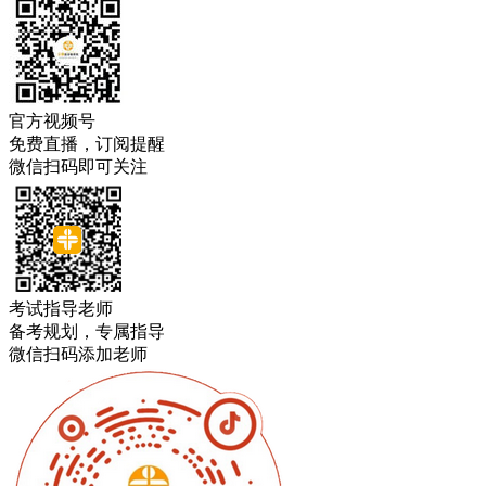
官方视频号
免费直播，订阅提醒
微信扫码即可关注
考试指导老师
备考规划，专属指导
微信扫码添加老师