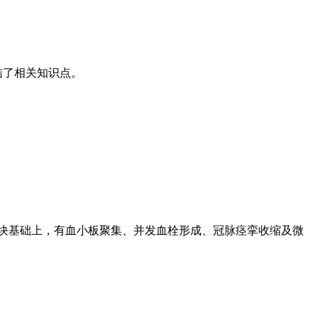
结了相关知识点。