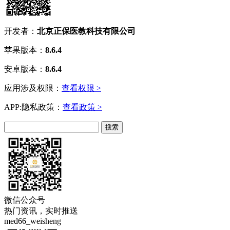
开发者：
北京正保医教科技有限公司
苹果版本：
8.6.4
安卓版本：
8.6.4
应用涉及权限：
查看权限 >
APP:隐私政策：
查看政策 >
微信公众号
热门资讯，实时推送
med66_weisheng