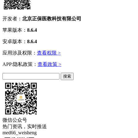
开发者：
北京正保医教科技有限公司
苹果版本：
8.6.4
安卓版本：
8.6.4
应用涉及权限：
查看权限 >
APP:隐私政策：
查看政策 >
微信公众号
热门资讯，实时推送
med66_weisheng