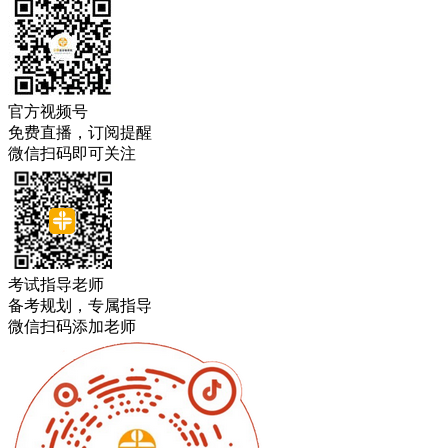
官方视频号
免费直播，订阅提醒
微信扫码即可关注
考试指导老师
备考规划，专属指导
微信扫码添加老师