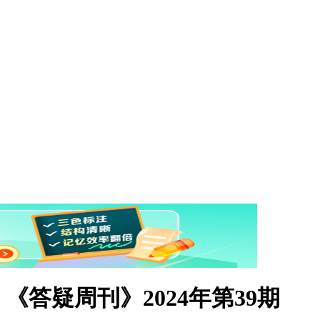
答疑周刊》2024年第39期