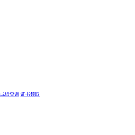
成绩查询
证书领取