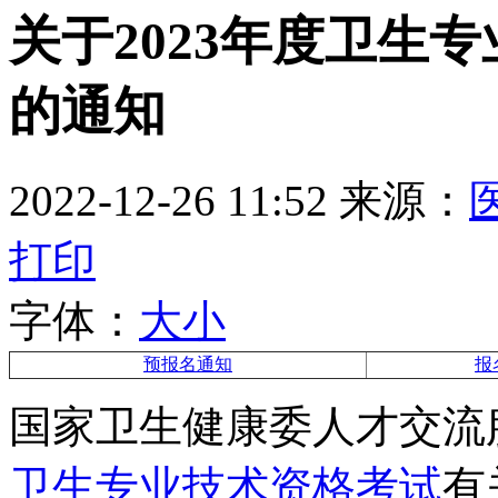
关于2023年度卫生
的通知
2022-12-26 11:52
来源：
打印
字体：
大
小
预报名通知
报
国家卫生健康委人才交流服
卫生专业技术资格考试
有