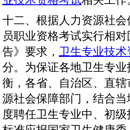
十二、根据人力资源社会
员职业资格考试实行相对
告》要求，
卫生专业技术
分。为保证各地卫生专业
衡，各省、自治区、直辖
源社会保障部门，结合当
度聘任卫生专业中、初级
标准应报国家卫生健康委