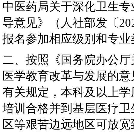
中医药局关于深化卫生专
导意见》（人社部发〔20
报名参加相应级别和专业
二、按照《国务院办公厅
医学教育改革与发展的意见
有关规定，本科及以上学
培训合格并到基层医疗卫
区等艰苦边远地区可放宽