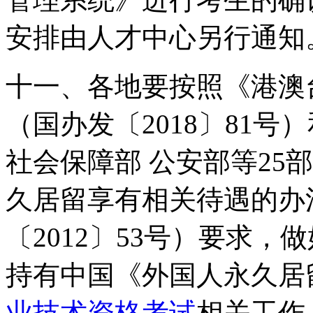
安排由人才中心另行通知
十一、各地要按照《港澳
（国办发〔2018〕81
社会保障部 公安部等25
久居留享有相关待遇的办
〔2012〕53号）要求
持有中国《外国人永久居
业技术资格考试
相关工作