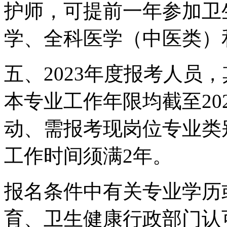
护师，可提前一年参加卫
学、全科医学（中医类）
五、2023年度报考人员
本专业工作年限均截至202
动、需报考现岗位专业类
工作时间须满2年。
报名条件中有关专业学历
育、卫生健康行政部门认