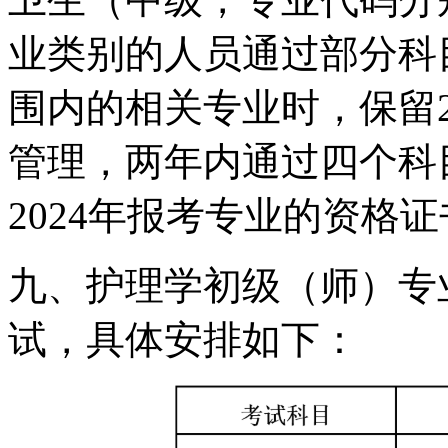
业类别的人员通过部分科目
围内的相关专业时，保留2
管理，两年内通过四个科
2024年报考专业的资格
九、护理学初级（师）专
试，具体安排如下：