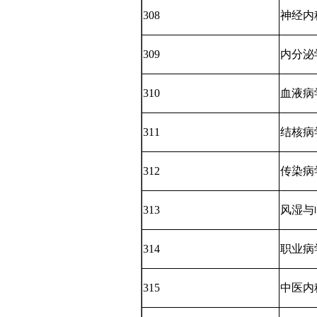
308
神经内
309
内分泌
310
血液病
311
结核病
312
传染病
313
风湿与
314
职业病
315
中医内