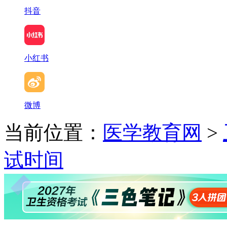
抖音
小红书
微博
当前位置：
医学教育网
>
试时间