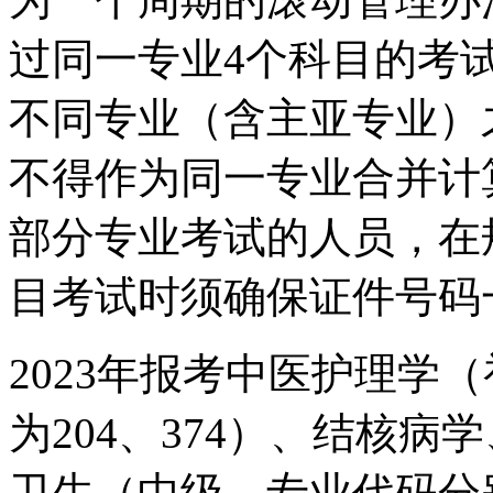
过同一专业4个科目的考
不同专业（含主亚专业）
不得作为同一专业合并计
部分专业考试的人员，在
目考试时须确保证件号码
2023年报考中医护理学
为204、374）、结核
卫生（中级，专业代码分别为3