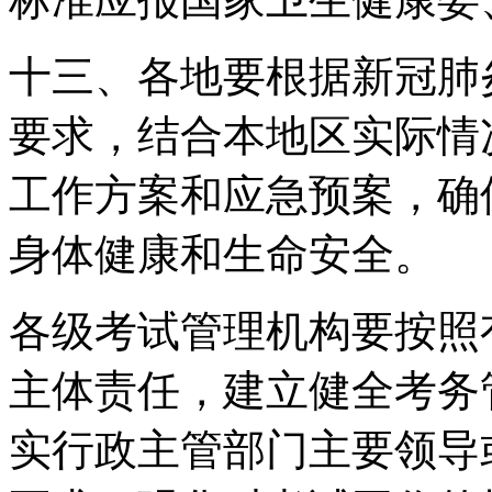
十三、各地要根据新冠肺
要求，结合本地区实际情
工作方案和应急预案，确
身体健康和生命安全。
各级考试管理机构要按照
主体责任，建立健全考务
实行政主管部门主要领导