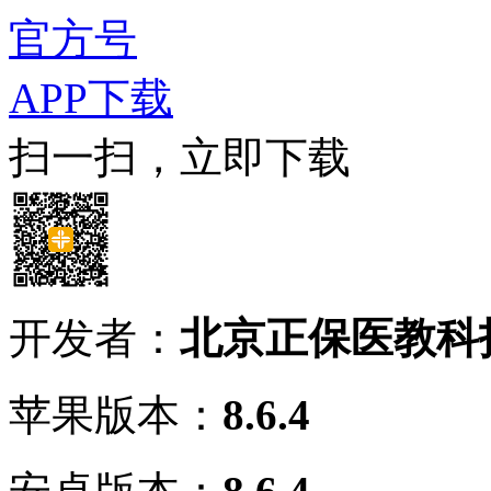
官方号
APP下载
扫一扫，立即下载
开发者：
北京正保医教科
苹果版本：
8.6.4