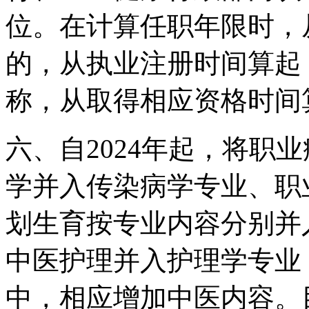
位。在计算任职年限时，
的，从执业注册时间算起
称，从取得相应资格时间
六、自2024年起，将职
学并入传染病学专业、职
划生育按专业内容分别并
中医护理并入护理学专业
中，相应增加中医内容。