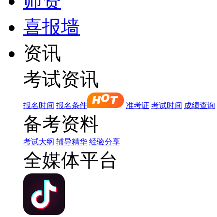
师资
喜报墙
资讯
考试资讯
报名时间
报名条件
准考证
考试时间
成绩查询
备考资料
考试大纲
辅导精华
经验分享
全媒体平台