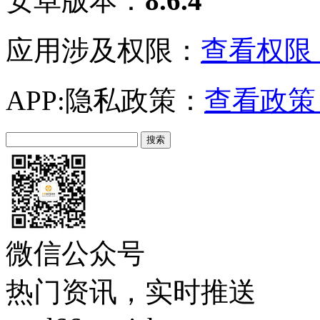
安卓版本：
8.6.4
应用涉及权限：
查看权限 
APP:隐私政策：
查看政策 
微信公众号
热门资讯，实时推送