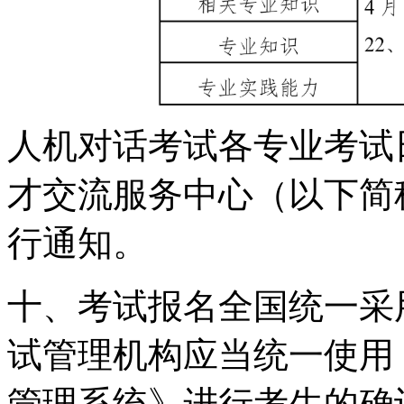
人机对话考试各专业考试
才交流服务中心（以下简
行通知。
十、考试报名全国统一采
试管理机构应当统一使用
管理系统》进行考生的确