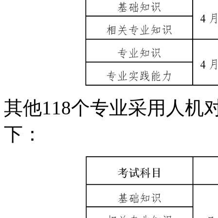
其他118个专业采用人
下：