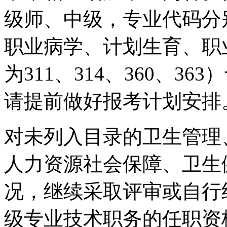
级师、中级，专业代码分别
职业病学、计划生育、职
为311、314、360、3
请提前做好报考计划安排
对未列入目录的卫生管理
人力资源社会保障、卫生
况，继续采取评审或自行
级专业技术职务的任职资