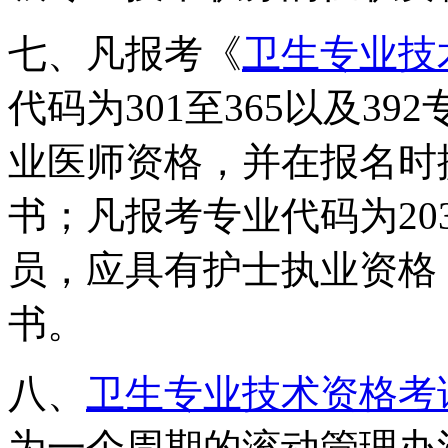
七、凡报考《
卫生专业技
代码为301至365以及3
业医师资格，并在报名时
书；凡报考专业代码为203、
员，应具有护士执业资格
书。
八、
卫生专业技术资格考
为一个周期的滚动管理办