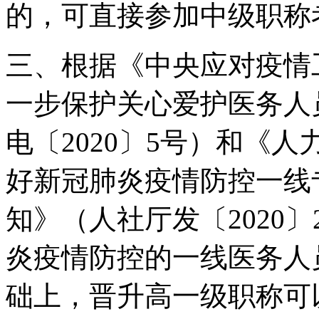
的，可直接参加中级职称
三、根据《中央应对疫情
一步保护关心爱护医务人
电〔2020〕5号）和《
好新冠肺炎疫情防控一线
知》（人社厅发〔2020
炎疫情防控的一线医务人
础上，晋升高一级职称可