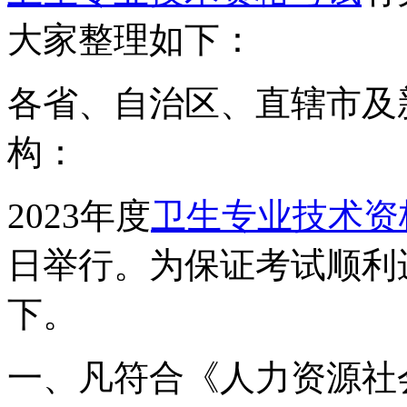
大家整理如下：
各省、自治区、直辖市及
构：
2023年度
卫生专业技术资
日举行。为保证考试顺利
下。
一、凡符合《人力资源社