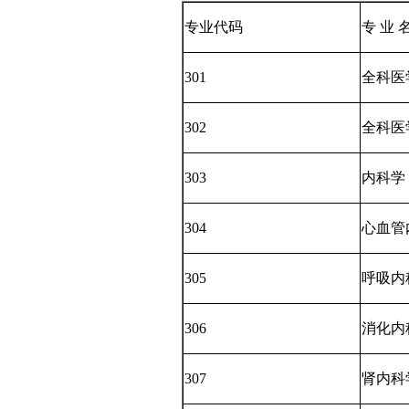
专业代码
专 业 
301
全科医
302
全科医
303
内科学
304
心血管
305
呼吸内
306
消化内
307
肾内科