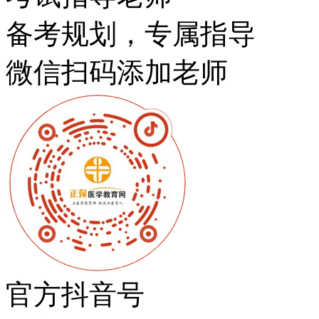
备考规划，专属指导
微信扫码添加老师
官方抖音号