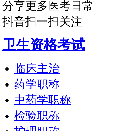
分享更多医考日常
抖音扫一扫关注
卫生资格考试
临床主治
药学职称
中药学职称
检验职称