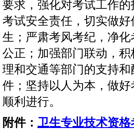
要求，强化对考试工作的
考试安全责任，切实做好
生；严肃考风考纪，净化
公正；加强部门联动，积
理和交通等部门的支持和
件；坚持以人为本，做好
顺利进行。
附件：
卫生专业技术资格