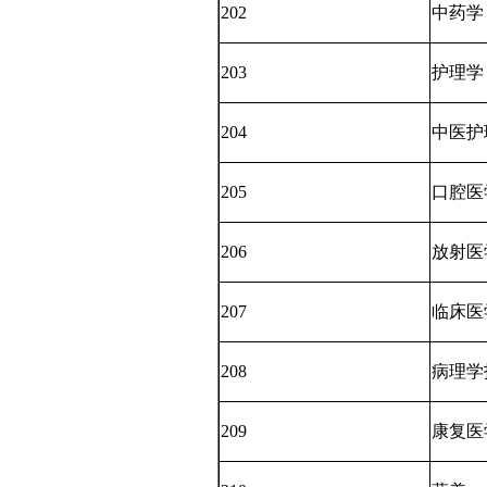
202
中药学
203
护理学
204
中医护
205
口腔医
206
放射医
207
临床医
208
病理学
209
康复医