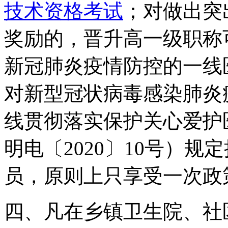
技术资格考试
；对做出突
奖励的，晋升高一级职称
新冠肺炎疫情防控的一线
对新型冠状病毒感染肺炎
线贯彻落实保护关心爱护
明电〔2020〕10号）
员，原则上只享受一次政
四、凡在乡镇卫生院、社