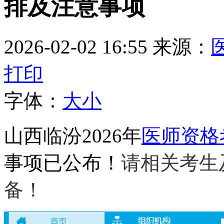
排及注意事项
2026-02-02 16:55
来源：
打印
字体：
大
小
山西临汾2026年
医师资格
事项已公布！
请相关考生
备！