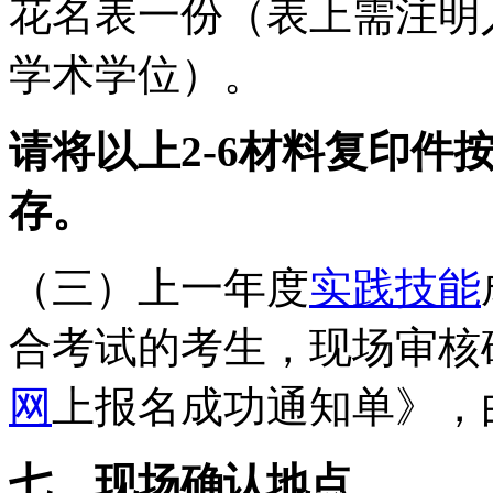
花名表一份（表上需注明
学术学位）。
请将以上
2-6材料复印
存。
（三）上一年度
实践技能
合考试的考生，现场审核
网
上报名成功通知单》，
七、现场确认地点