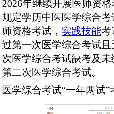
2026年继续开展医师资
规定学历中医医学综合考
师资格考试，
实践技能
考
过第一次医学综合考试且
次医学综合考试缺考及未
第二次医学综合考
医学综合考试“一年两试