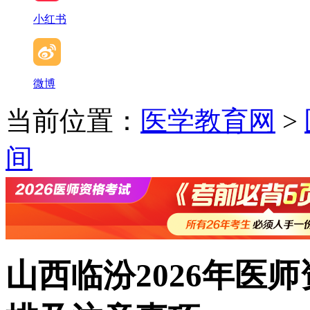
小红书
微博
当前位置：
医学教育网
>
间
山西临汾2026年医