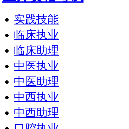
实践技能
临床执业
临床助理
中医执业
中医助理
中西执业
中西助理
口腔执业