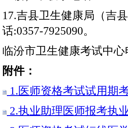
17.吉县卫生健康局（吉
话:0357-7925090。
临汾市卫生健康考试中心电话：
附件：
1.医师资格考试试用期
2.执业助理医师报考执