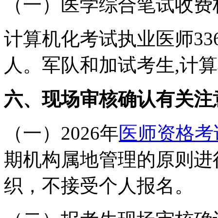
（一）医学综合笔试收费
计算机化考试执业医师336
人。军队和加试考生,计算
六、现场审核确认有关注
（一）2026年
医师资格考
期机构属地管理的原则进
织，不接受个人报名。