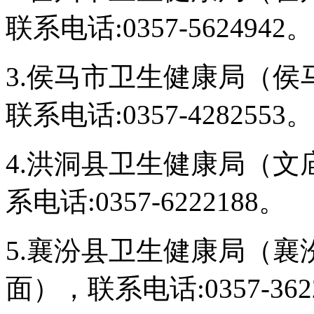
联系电话:0357-5624942。
3.侯马市卫生健康局（侯马
联系电话:0357-4282553。
4.洪洞县卫生健康局（文
系电话:0357-6222188。
5.襄汾县卫生健康局（
面），联系电话:0357-362