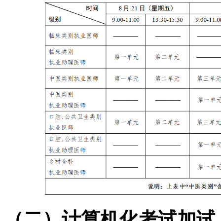
（二）计算机化考试加试