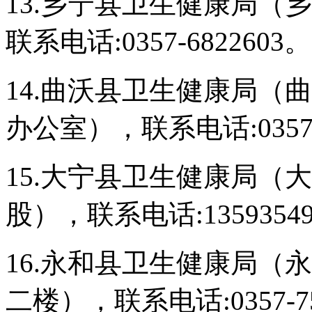
13.乡宁县卫生健康局（乡
联系电话:0357-6822603。
14.曲沃县卫生健康局（
办公室），联系电话:0357-
15.大宁县卫生健康局（
股），联系电话:13593549
16.永和县卫生健康局（
二楼），联系电话:0357-75