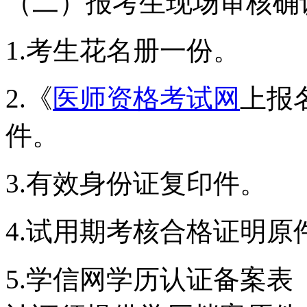
（二）报考生现场审核确
1.考生花名册一份。
2.《
医师资格考试网
上报
件。
3.有效身份证复印件。
4.试用期考核合格证明原
5.学信网学历认证备案