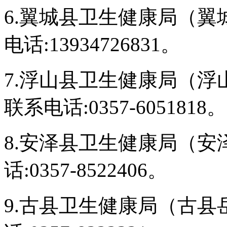
6.翼城县卫生健康局（翼
电话:13934726831。
7.浮山县卫生健康局（浮山
联系电话:0357-6051818。
8.安泽县卫生健康局（安
话:0357-8522406。
9.古县卫生健康局（古县