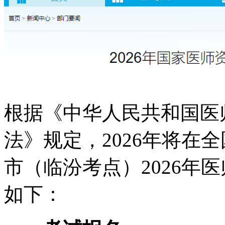
根据《中华人民共和国医
法》规定，2026年将在
市（临汾考点）
2026
如下：