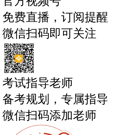
官方视频号
免费直播，订阅提醒
微信扫码即可关注
考试指导老师
备考规划，专属指导
微信扫码添加老师