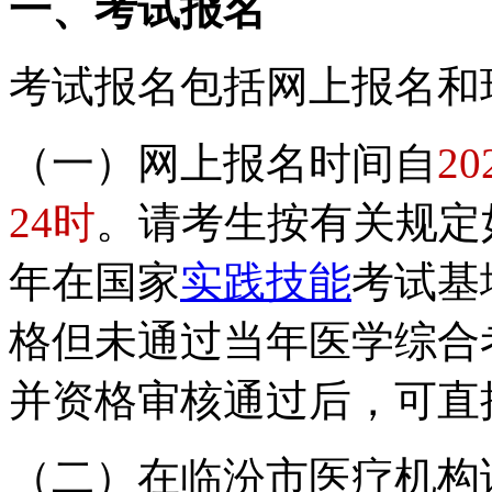
一、考试报名
考试报名包括网上报名和
（一）网上报名时间自
2
24时
。请考生按有关规定如
年在国家
实践技能
考试基
格但未通过当年医学综合考
并资格审核通过后，可直
（二）在临汾市医疗机构