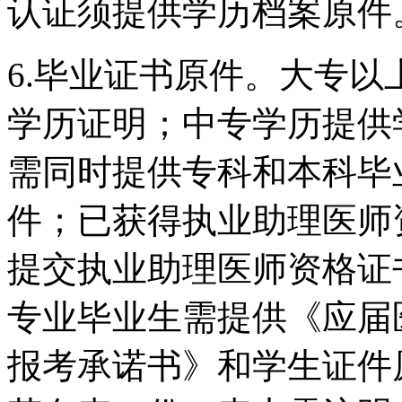
认证须提供学历档案原件
6.毕业证书原件。大专
学历证明；中专学历提供
需同时提供专科和本科毕
件；已获得执业助理医师
提交执业助理医师资格证
专业毕业生需提供《应届
报考承诺书》和学生证件