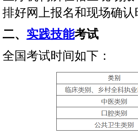
排好网上报名和现场确认
二、
实践技能
考试
全国考试时间如下：