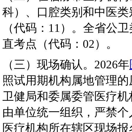
科）、口腔类别和中医类
（代码：11）。全省公
直考点（代码：02）。
（三）现场确认。2026年
照试用期机构属地管理的
卫健局和委属委管医疗机
由单位统一组织，严禁个
医疗机构所在辖区现场报