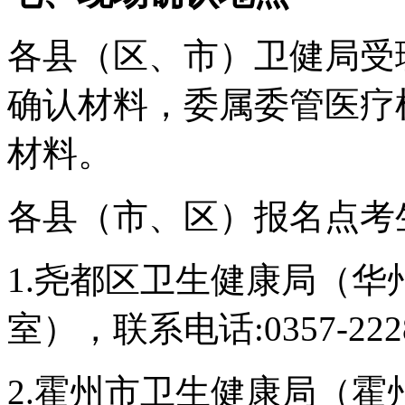
各县（区、市）卫健局受
确认材料，委属委管医疗
材料。
各县（市、区）报名点考
1.尧都区卫生健康局（华州
室），联系电话:0357-222
2.霍州市卫生健康局（