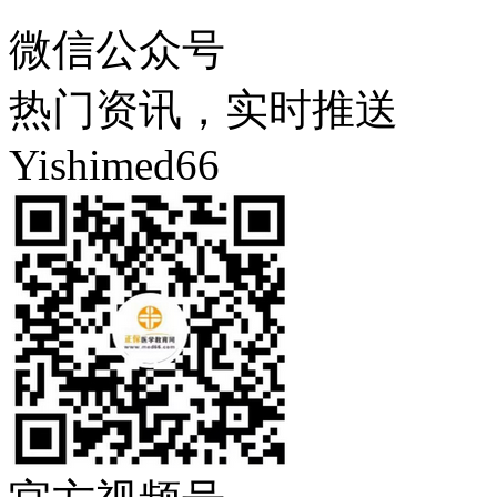
微信公众号
热门资讯，实时推送
Yishimed66