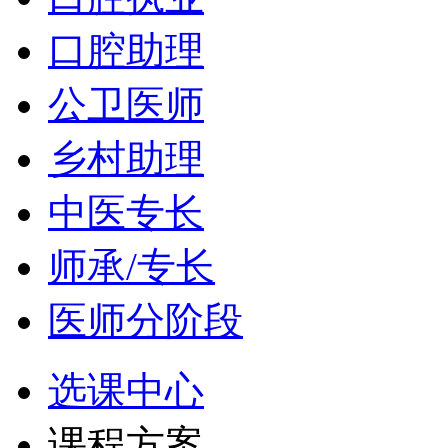
口腔助理
公卫医师
乡村助理
中医专长
师承/专长
医师分阶段
选课中心
课程方案