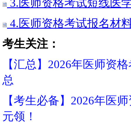
3.医师资格考试短线医
4.医师资格考试报名材
考生关注：
【汇总】2026年医师资
总
【考生必备】2026年医
元领！