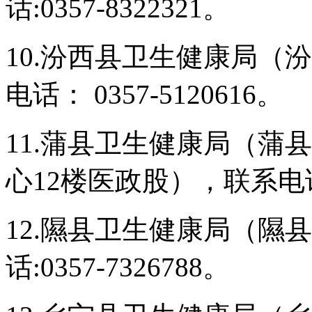
话:0357-8322321。
10.汾西县卫生健康局（
电话： 0357-5120616。
11.蒲县卫生健康局（蒲
心12楼医政股），联系电话:1
12.隰县卫生健康局（隰
话:0357-7326788。