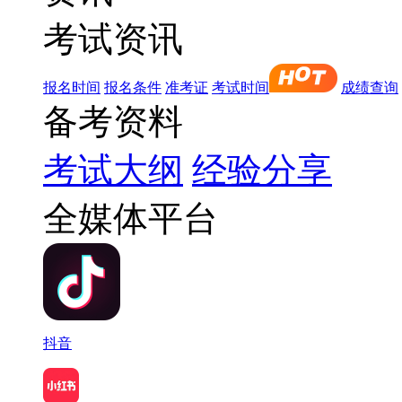
考试资讯
报名时间
报名条件
准考证
考试时间
成绩查询
备考资料
考试大纲
经验分享
全媒体平台
抖音