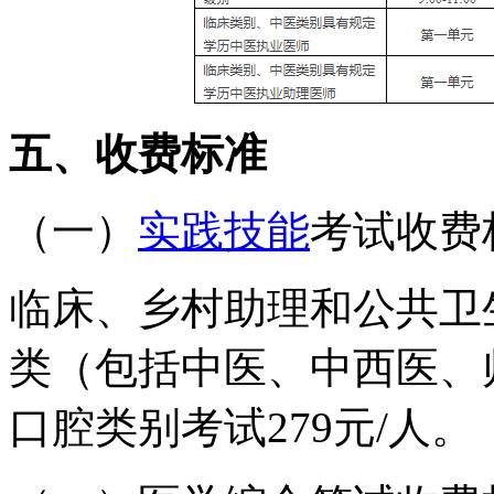
五、收费标准
（一）
实践技能
考试收费
临床、乡村助理和公共卫生
类（包括中医、中西医、师
口腔类别考试279元/人。