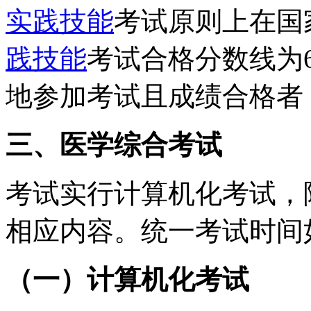
实践技能
考试原则上在国
践技能
考试合格分数线为
地参加考试且成绩合格者
三、医学综合考试
考试实行计算机化考试，
相应内容。统一考试时间
（一）计算机化考试