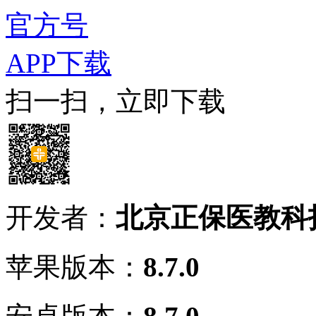
官方号
APP下载
扫一扫，立即下载
开发者：
北京正保医教科
苹果版本：
8.7.0