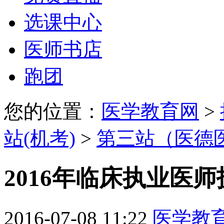
选课中心
医师书店
跑团
您的位置：
医学教育网
>
站(机考)
>
第三站（医德医
2016年临床执业医
2016-07-08 11:22
医学教