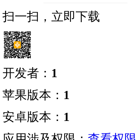
扫一扫，立即下载
开发者：
1
苹果版本：
1
安卓版本：
1
应用涉及权限：
查看权限 