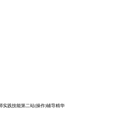
医师实践技能第二站(操作)辅导精华