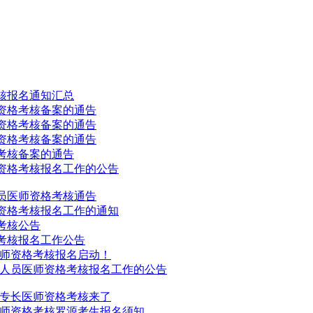
考核报名通知汇总
师资格考核备案的通告
师资格考核备案的通告
师资格考核备案的通告
格考核备案的通告
师资格考核报名工作的公告
人员医师资格考核通告
师资格考核报名工作的通知
考核公告
格考核报名工作公告
员医师资格考核报名启动！
专长人员医师资格考核报名工作的公告
确有专长医师资格考核来了
员医师资格考核罗源考生报名须知