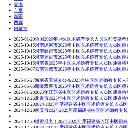
青海
宁夏
新疆
西藏
内蒙古
2025-01-20
全国2026年中医医术确有专长人员医师资格
2025-10-15
河南漯河市2025年中医医术确有专长人员医
2025-10-15
河南新密市2025年中医医术确有专长人员医
2025-10-15
河南登封市2025年中医医术确有专长人员医
2025-10-15
河南省2025年中医医术确有专长人员医师资
2025-08-07
云南宣威市2025年中医医术确有专长人员医
2025-05-27
海南省卫健委公布2025年中医医术确有专长
2025-05-06
新疆双河市2025年中医医术确有专长人员医
2025-01-20
2025年江苏省中医医术确有专长人员医师资格
2024-12-26
北京市2025年中医医术确有专长人员医师资
2024-12-20
2024-2025年度福建省中医医术确有专长人
2024-12-20
南安市2024-2025年度福建省中医医术确有
2024-12-20
抓紧报名！2024-2025年度福建省连江中医
2024-12-20
2024-2025年度福建省中医医术确有专长人