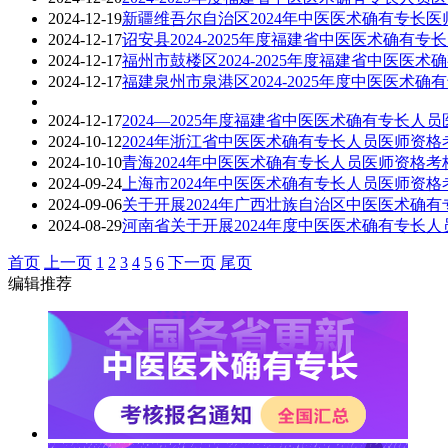
2024-12-19
新疆维吾尔自治区2024年中医医术确有专长
2024-12-17
诏安县2024-2025年度福建省中医医术确有
2024-12-17
福州市鼓楼区2024-2025年度福建省中医
2024-12-17
福建泉州市泉港区2024-2025年度中医医术
2024-12-17
2024—2025年度福建省中医医术确有专长人
2024-10-12
2024年浙江省中医医术确有专长人员医师资
2024-10-10
青海2024年中医医术确有专长人员医师资格考
2024-09-24
上海市2024年中医医术确有专长人员医师资格
2024-09-06
关于开展2024年广西壮族自治区中医医术确
2024-08-29
河南省关于开展2024年度中医医术确有专长
首页
上一页
1
2
3
4
5
6
下一页
尾页
编辑推荐