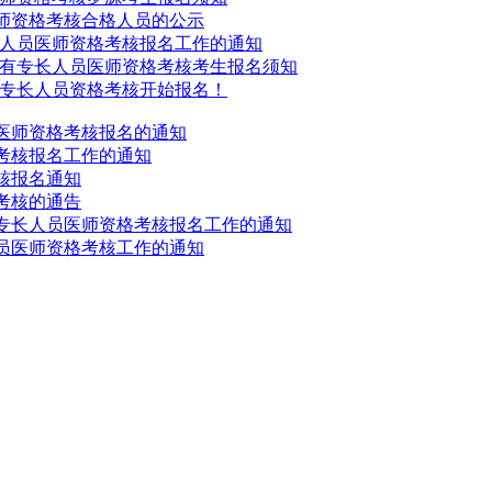
医师资格考核合格人员的公示
专长人员医师资格考核报名工作的通知
医术确有专长人员医师资格考核考生报名须知
确有专长人员资格考核开始报名！
员医师资格考核报名的通知
格考核报名工作的通知
核报名通知
考核的通告
有专长人员医师资格考核报名工作的通知
人员医师资格考核工作的通知