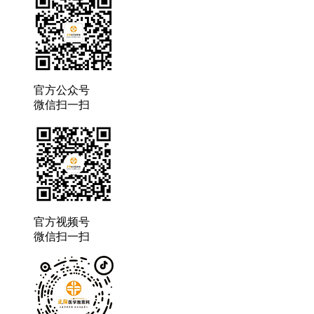
官方公众号
微信扫一扫
官方视频号
微信扫一扫