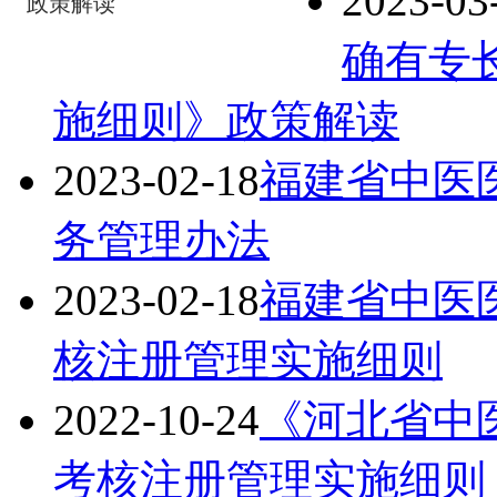
2023-03
政策解读
确有专
施细则》政策解读
2023-02-18
福建省中医
务管理办法
2023-02-18
福建省中医
核注册管理实施细则
2022-10-24
《河北省中
考核注册管理实施细则