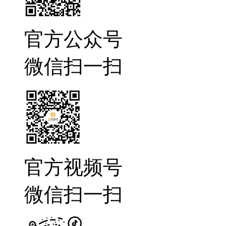
官方公众号
微信扫一扫
官方视频号
微信扫一扫