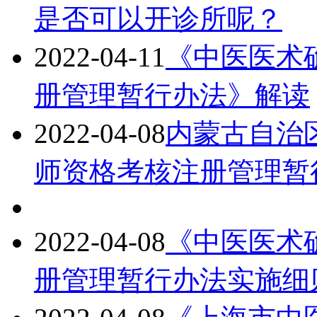
是否可以开诊所呢？
2022-04-11
《中医医术
册管理暂行办法》解读
2022-04-08
内蒙古自治
师资格考核注册管理暂
2022-04-08
《中医医术
册管理暂行办法实施细