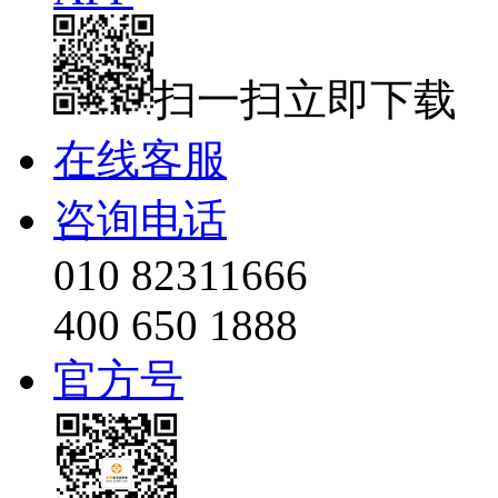
扫一扫立即下载
在线客服
咨询电话
010 82311666
400 650 1888
官方号