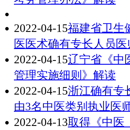
2022-04-15
福建省卫生
医医术确有专长人员医
2022-04-15
辽宁省《中
管理实施细则》解读
2022-04-15
浙江确有专
由3名中医类别执业医
2022-04-13
取得《中医