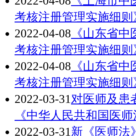
2022-04-08
《上海市中
考核注册管理实施细则
2022-04-08
《山东省中
考核注册管理实施细则
2022-04-08
《山东省中
考核注册管理实施细则
2022-03-31
对医师及患
《中华人民共和国医师
2022-03-31
新《医师法