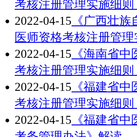
考核注册管理实施细则
2022-04-15
《广西壮族
医师资格考核注册管理
2022-04-15
《海南省中
考核注册管理实施细则
2022-04-15
《福建省中
考核注册管理实施细则
2022-04-15
《福建省中
考务管理办法》解读