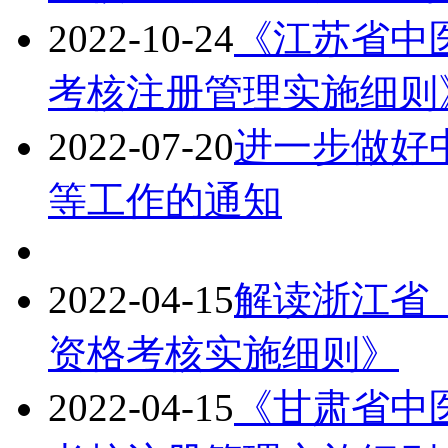
2022-10-24
《江苏省中
考核注册管理实施细则
2022-07-20
进一步做好
等工作的通知
2022-04-15
解读浙江省
资格考核实施细则》
2022-04-15
《甘肃省中