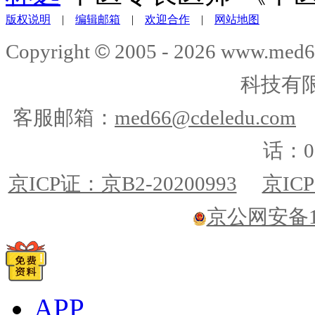
版权说明
|
编辑邮箱
|
欢迎合作
|
网站地图
©
Copyright
2005 -
2026
www.med6
科技有
客服邮箱：
med66@cdeledu.com
话：01
京ICP证：京B2-20200993
京ICP
京公网安备110
APP