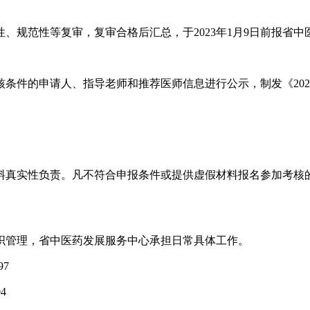
、规范性等复审，复审合格后汇总，于2023年1月9日前报省中
条件的申请人、指导老师和推荐医师信息进行公示，制发《20
料真实性负责。凡不符合申报条件或提供虚假材料报名参加考核
织管理，省中医药发展服务中心承担日常具体工作。
97
4