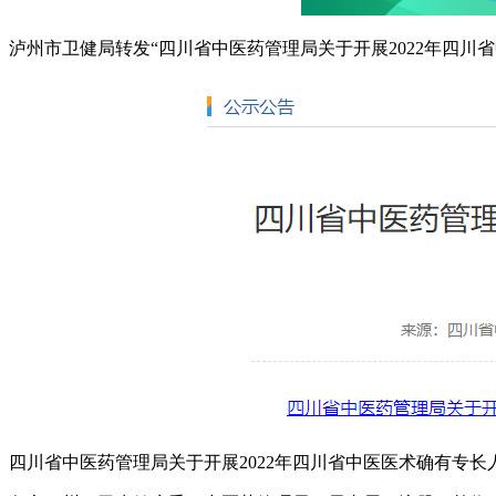
泸州市卫健局转发“四川省中医药管理局关于开展2022年四
四川省中医药管理局关于开展2022年四川省中医医术确有专