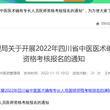
川省中医医术确有专长人员医师资格考核报名的通知”，为方便大
长人员医师资格考核报名的通知