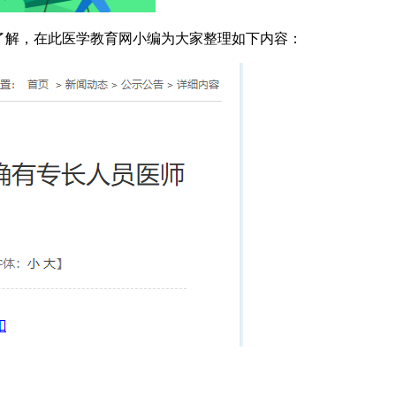
家了解，在此医学教育网小编为大家整理如下内容：