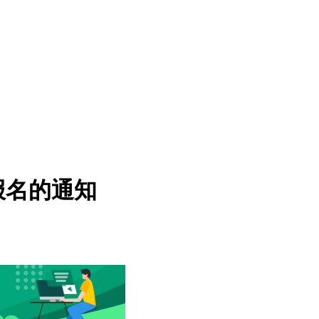
报名的通知