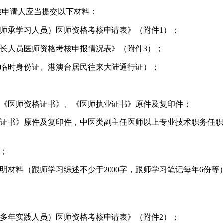
核申请人应当提交以下材料：
师承学习人员）医师资格考核申请表》（附件1）；
长人员医师资格考核申报情况表》（附件3）；
、临时身份证、港澳台居民往来大陆通行证）；
、《医师资格证书》、《医师执业证书》原件及复印件；
业证书》原件及复印件，中医类副主任医师以上专业技术职务任
件；
明材料（跟师学习综述不少于2000字，跟师学习笔记每年6份
多年实践人员）医师资格考核申请表》（附件2）；