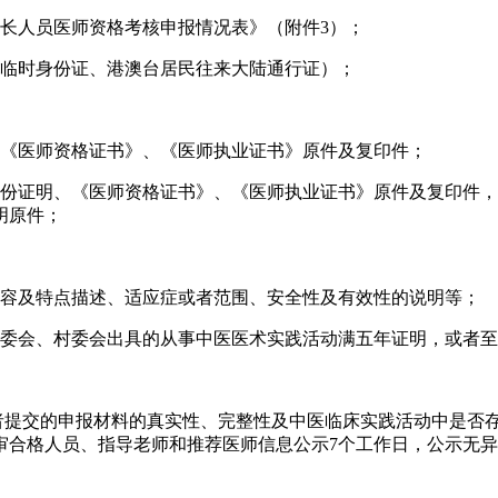
长人员医师资格考核申报情况表》（附件3）；
、临时身份证、港澳台居民往来大陆通行证）；
、《医师资格证书》、《医师执业证书》原件及复印件；
有效身份证明、《医师资格证书》、《医师执业证书》原件及复印
明原件；
本内容及特点描述、适应症或者范围、安全性及有效性的说明等；
委会、村委会出具的从事中医医术实践活动满五年证明，或者至
请者提交的申报材料的真实性、完整性及中医临床实践活动中是否
审合格人员、指导老师和推荐医师信息公示7个工作日，公示无