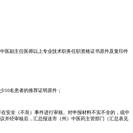
件，中医副主任医师以上专业技术职务任职资格证书原件及复印件
少10名患者的推荐证明原件；
存在安全（不良）事件进行审核。对申报材料不实不全的，或中
异议并经审核后，汇总报送市（州）中医药主管部门（汇总表见