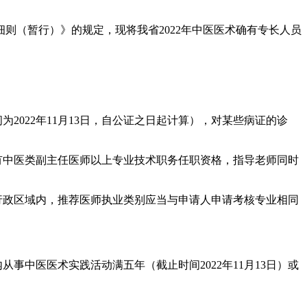
则（暂行）》的规定，现将我省2022年中医医术确有专长人员
022年11月13日，自公证之日起计算），对某些病证的诊
有中医类副主任医师以上专业技术职务任职资格，指导老师同时
行政区域内，推荐医师执业类别应当与申请人申请考核专业相同
中医医术实践活动满五年（截止时间2022年11月13日）或