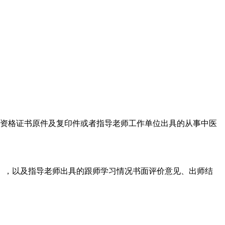
职资格证书原件及复印件或者指导老师工作单位出具的从事中医
等），以及指导老师出具的跟师学习情况书面评价意见、出师结