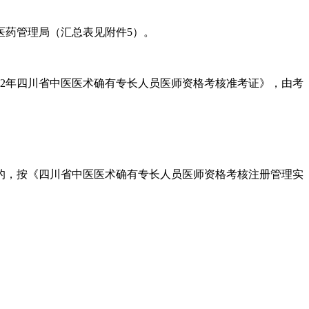
医药管理局（汇总表见附件5）。
22年四川省中医医术确有专长人员医师资格考核准考证》，由考
的，按《四川省中医医术确有专长人员医师资格考核注册管理实