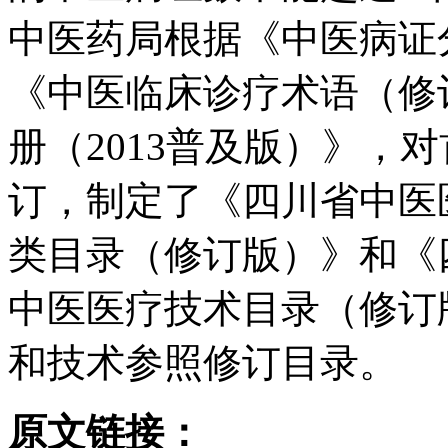
中医药局根据《中医病证
《中医临床诊疗术语（修
册（2013普及版）》，
订，制定了《四川省中医
类目录（修订版）》和《
中医医疗技术目录（修订
和技术参照修订目录。
原文链接：