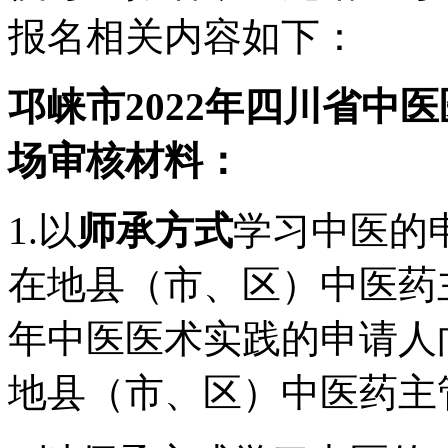
报名相关内容如下：
邛崃市2022年四川省中
场审核材料：
1.以
师承方式
学习中医的
在地县（市、区）中医药
年中医医术实践的申请人
地县（市、区）中医药主