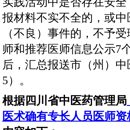
实践活动中是否存在安全
报材料不实不全的，或中
（不良）事件的，不予受
师和推荐医师信息公示7
后，汇总报送市（州）中
5）。
根据四川省中医药管理局
医术确有专长人员医师资