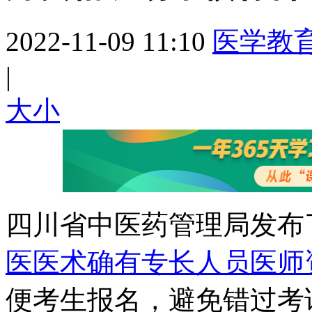
2022-11-09 11:10
医学教
|
大
小
四川省中医药管理局发布
医医术确有专长人员医师
便考生报名，避免错过考