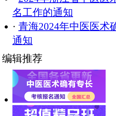
名工作的通知
·
青海2024年中医医
通知
编辑推荐