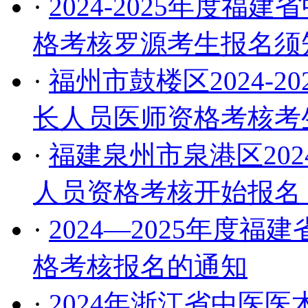
·
2024-2025年度
格考核罗源考生报名须
·
福州市鼓楼区2024-
长人员医师资格考核考
·
福建泉州市泉港区202
人员资格考核开始报名
·
2024—2025年度
格考核报名的通知
·
2024年浙江省中医