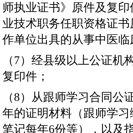
师执业证书》原件及复印
业技术职务任职资格证书
作单位出具的从事中医临
（7）经县级以上公证机
复印件；
（8）从跟师学习合同公
年的证明材料（跟师学习综
笔记每年6份等），以及