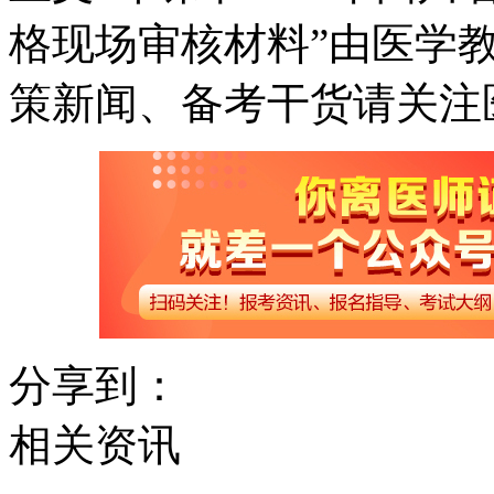
格现场审核材料”由医学
策新闻、备考干货请关注
分享到：
相关资讯