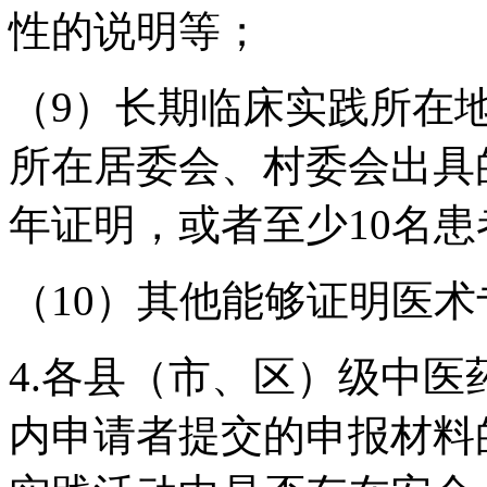
性的说明等；
（9）长期临床实践所在
所在居委会、村委会出具
年证明，或者至少10名
（10）其他能够证明医
4.各县（市、区）级中
内申请者提交的申报材料