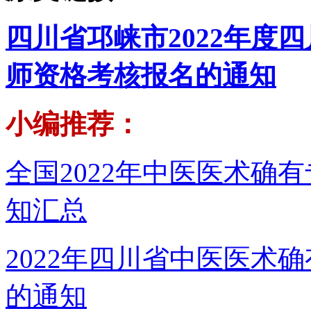
四川省邛崃市2022年度
师资格考核报名的通知
小编推荐：
全国2022年中医医术确
知汇总
2022年四川省中医医术
的通知