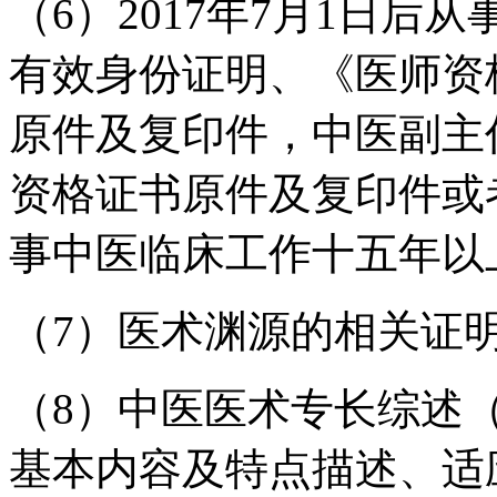
（6）2017年7月1日
有效身份证明、《医师资
原件及复印件，中医副主
资格证书原件及复印件或
事中医临床工作十五年以
（7）医术渊源的相关证
（8）中医医术专长综述（
基本内容及特点描述、适