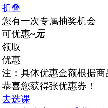
折叠
您有一次专属抽奖机会
可优惠
~
元
领取
优惠
注：具体优惠金额根据商
恭喜您获得
张优惠券！
去选课