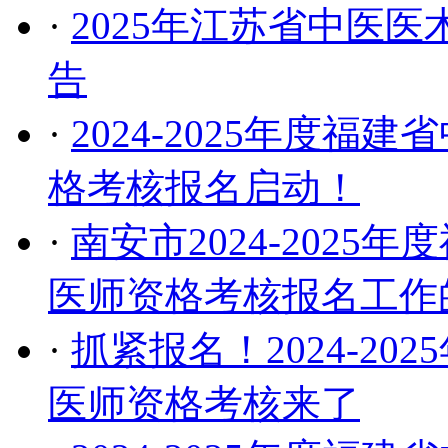
·
2025年江苏省中医
告
·
2024-2025年度
格考核报名启动！
·
南安市2024-202
医师资格考核报名工作
·
抓紧报名！2024-2
医师资格考核来了