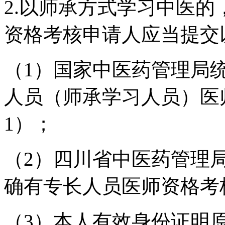
2.以师承方式学习中医
资格考核申请人应当提交
（1）国家中医药管理局
人员（师承学习人员）医
1）；
（2）四川省中医药管理
确有专长人员医师资格考
（3）本人有效身份证明