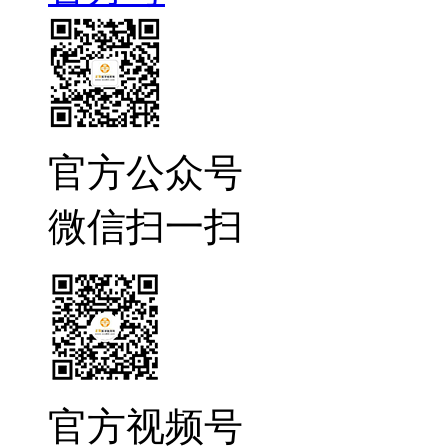
官方公众号
微信扫一扫
官方视频号