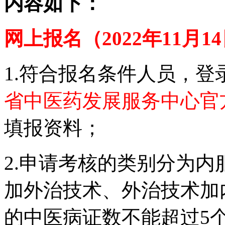
内容如下：
网上报名（2022年11月1
1.符合报名条件人员，登
省中医药发展服务中心官
填报资料；
2.申请考核的类别分为
加外治技术、外治技术加
的中医病证数不能超过5