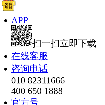
APP
扫一扫立即下载
在线客服
咨询电话
010 82311666
400 650 1888
官方号