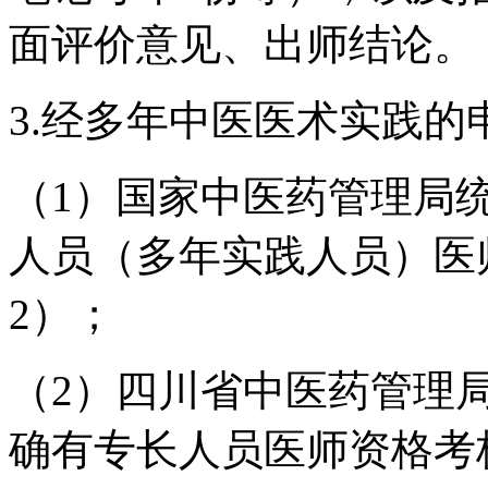
面评价意见、出师结论。
3.经多年中医医术实践
（1）国家中医药管理局
人员（多年实践人员）医
2）；
（2）四川省中医药管理
确有专长人员医师资格考