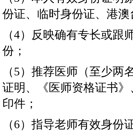
份证、临时身份证、港澳
（4）反映确有专长或跟
份；
（5）推荐医师（至少两
证明、《医师资格证书》
印件；
（6）指导老师有效身份