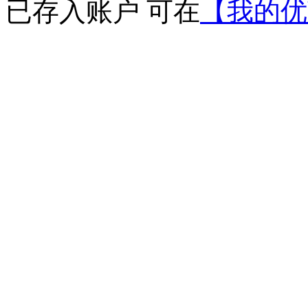
已存入账户 可在
【我的优