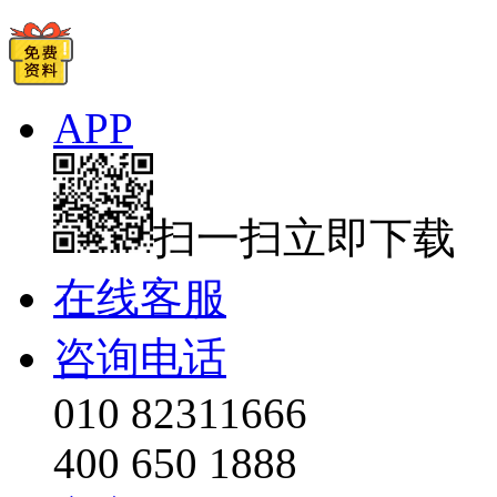
APP
扫一扫立即下载
在线客服
咨询电话
010 82311666
400 650 1888