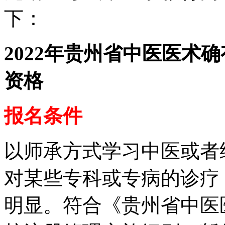
下：
2022年贵州省中医医术
资格
报名条件
以师承方式学习中医或者
对某些专科或专病的诊疗
明显。符合《贵州省中医