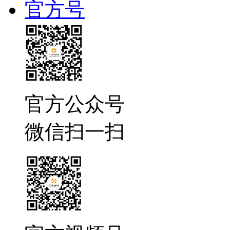
官方号
官方公众号
微信扫一扫