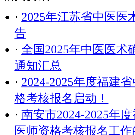
·
2025年江苏省中医
告
·
全国2025年中医医
通知汇总
·
2024-2025年度
格考核报名启动！
·
南安市2024-202
医师资格考核报名工作