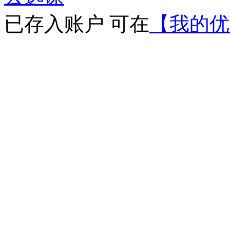
已存入账户 可在
【我的优