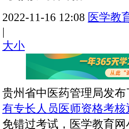
2022-11-16 12:08
医学教
|
大
小
贵州省中医药管理局发布
有专长人员医师资格考核
免错过考试，医学教育网