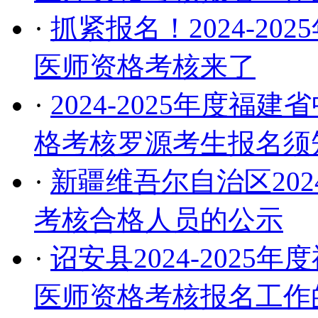
·
抓紧报名！2024-2
医师资格考核来了
·
2024-2025年度
格考核罗源考生报名须
·
新疆维吾尔自治区20
考核合格人员的公示
·
诏安县2024-202
医师资格考核报名工作