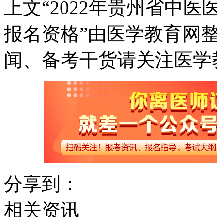
上文“2022年贵州省中
报名资格”由医学教育网
闻、备考干货请关注医学
分享到：
相关资讯