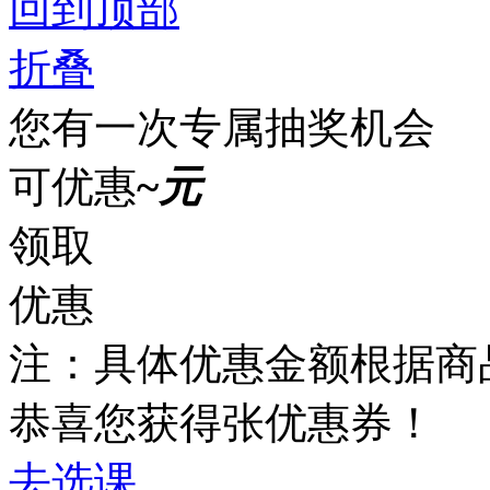
回到顶部
折叠
您有一次专属抽奖机会
可优惠
~
元
领取
优惠
注：具体优惠金额根据商
恭喜您获得
张优惠券！
去选课