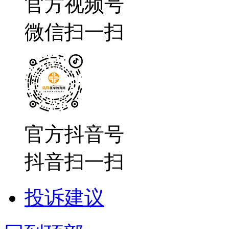
官方视频号
微信扫一扫
官方抖音号
抖音扫一扫
投诉建议