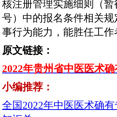
核注册管理实施细则（暂行
号）中的报名条件相关规
事行为能力，能胜任工作
原文链接：
2022年贵州省中医医术
小编推荐：
全国2022年中医医术确