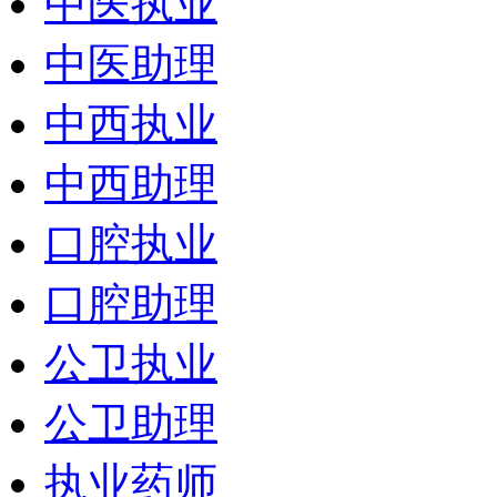
中医执业
中医助理
中西执业
中西助理
口腔执业
口腔助理
公卫执业
公卫助理
执业药师