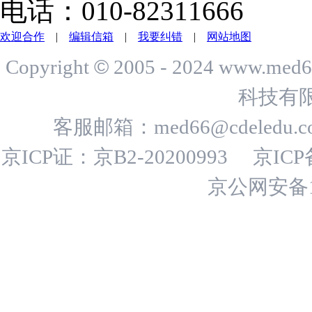
电话：010-82311666
欢迎合作
|
编辑信箱
|
我要纠错
|
网站地图
©
Copyright
2005 - 2024 www.me
科技有
客服邮箱：
med66@cdeledu.
京ICP证：京B2-20200993
京ICP
京公网安备11