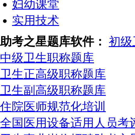
妇幼课堂
实用技术
助考之星题库软件：
初级
中级卫生职称题库
卫生正高级职称题库
卫生副高级职称题库
住院医师规范化培训
全国医用设备适用人员考