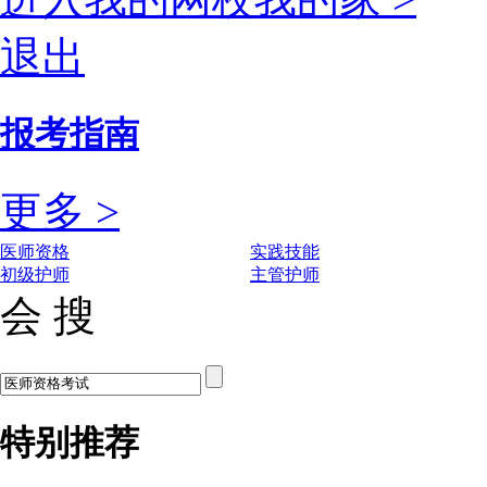
退出
报考指南
更多 >
医师资格
实践技能
初级护师
主管护师
会 搜
特别推荐