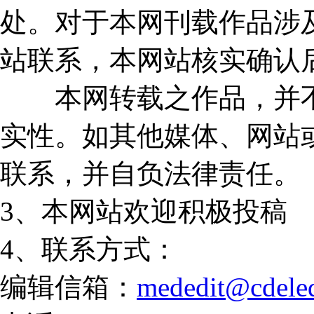
处。对于本网刊载作品涉
站联系，本网站核实确认
本网转载之作品，并不
实性。如其他媒体、网站
联系，并自负法律责任。
3、本网站欢迎积极投稿
4、联系方式：
编辑信箱：
mededit@cdele