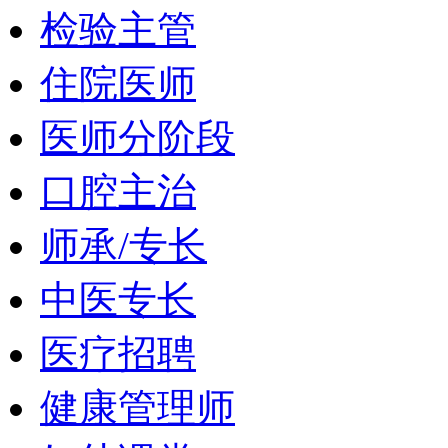
检验主管
住院医师
医师分阶段
口腔主治
师承/专长
中医专长
医疗招聘
健康管理师