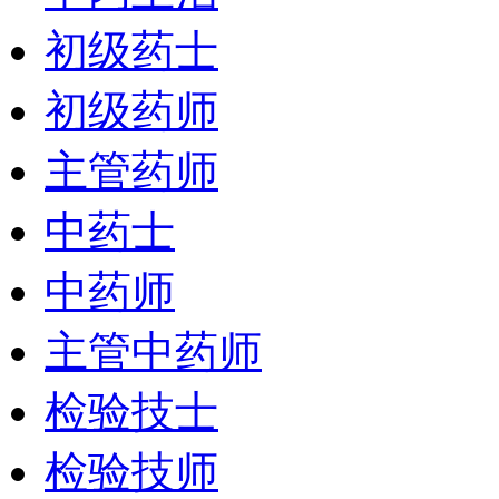
初级药士
初级药师
主管药师
中药士
中药师
主管中药师
检验技士
检验技师