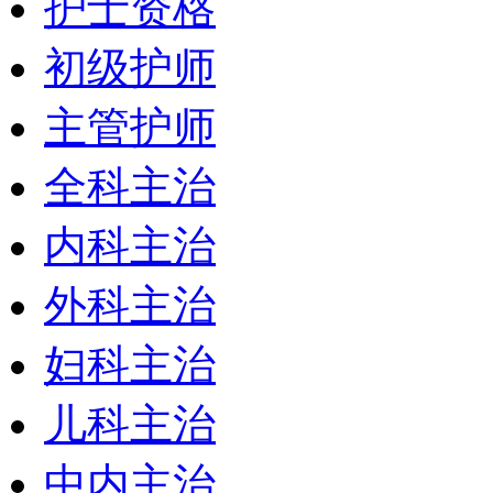
护士资格
初级护师
主管护师
全科主治
内科主治
外科主治
妇科主治
儿科主治
中内主治