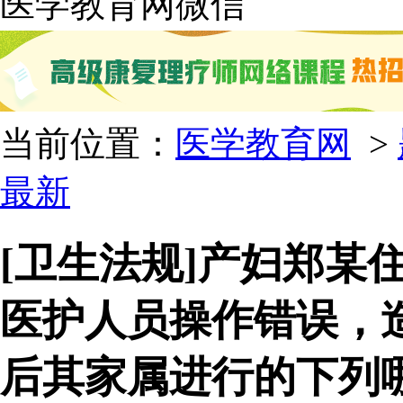
医学教育网微信
当前位置：
医学教育网
>
最新
[卫生法规]产妇郑某
医护人员操作错误，
后其家属进行的下列