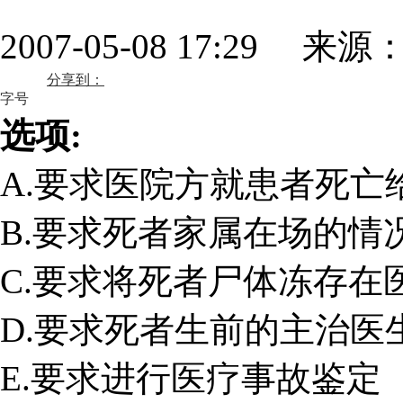
2007-05-08 17:29 来源
分享到：
字号
选项:
A.要求医院方就患者死亡
B.要求死者家属在场的情
C.要求将死者尸体冻存在
D.要求死者生前的主治医
E.要求进行医疗事故鉴定