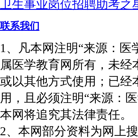
卫生事业岗位招聘助考之
联系我们
1、凡本网注明“来源：医
属医学教育网所有，未经
或以其他方式使用；已经
用，且必须注明“来源：医
本网将追究其法律责任。
2、本网部分资料为网上