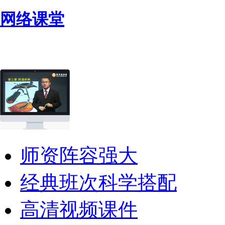
网络课堂
师资阵容强大
经典班次科学搭配
高清视频课件