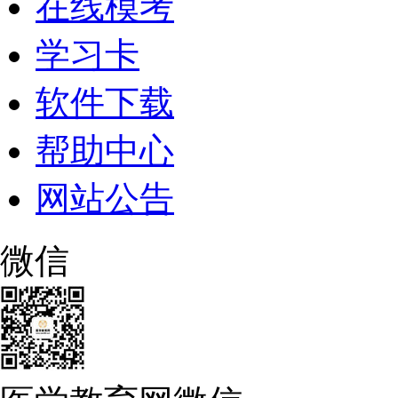
在线模考
学习卡
软件下载
帮助中心
网站公告
微信