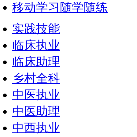
移动学习随学随练
实践技能
临床执业
临床助理
乡村全科
中医执业
中医助理
中西执业