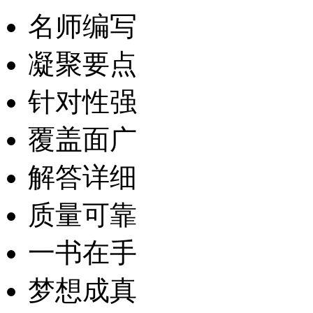
名师编写
凝聚要点
针对性强
覆盖面广
解答详细
质量可靠
一书在手
梦想成真