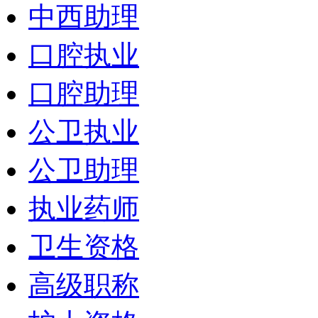
中西助理
口腔执业
口腔助理
公卫执业
公卫助理
执业药师
卫生资格
高级职称