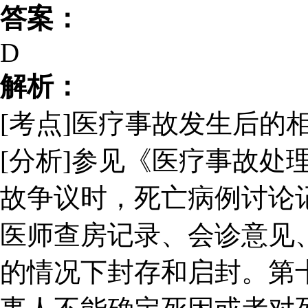
答案：
D
解析：
[考点]医疗事故发生后的
[分析]参见《医疗事故处
故争议时，死亡病例讨论
医师查房记录、会诊意见
的情况下封存和启封。第