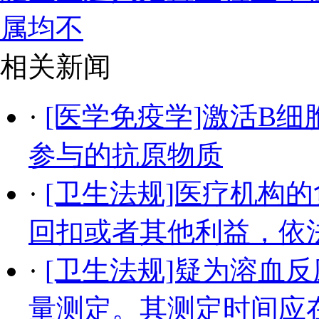
属均不
相关新闻
·
[医学免疫学]激活B
参与的抗原物质
·
[卫生法规]医疗机构
回扣或者其他利益，依
·
[卫生法规]疑为溶血
量测定。其测定时间应