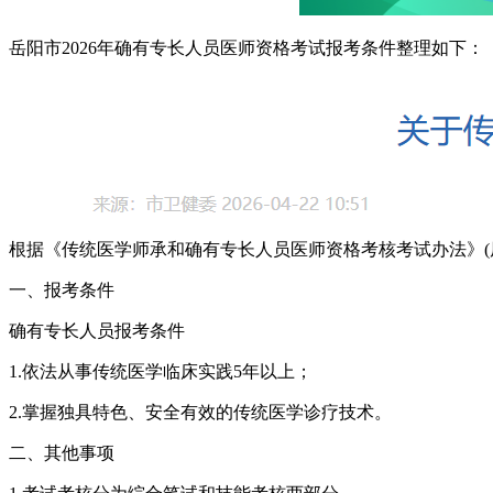
岳阳市2026年
确有专长人员医师资格考试报考条件整理如下：
根据《传统医学师承和确有专长人员医师资格考核考试办法》(原
一、报考条件
确有专长人员报考条件
1.依法从事传统医学临床实践5年以上；
2.掌握独具特色、安全有效的传统医学诊疗技术。
二、
其他事项