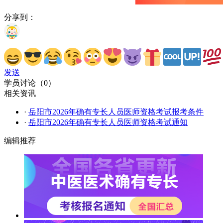
分享到：
发送
学员讨论（
0
）
相关资讯
·
岳阳市2026年确有专长人员医师资格考试报考条件
·
岳阳市2026年确有专长人员医师资格考试通知
编辑推荐