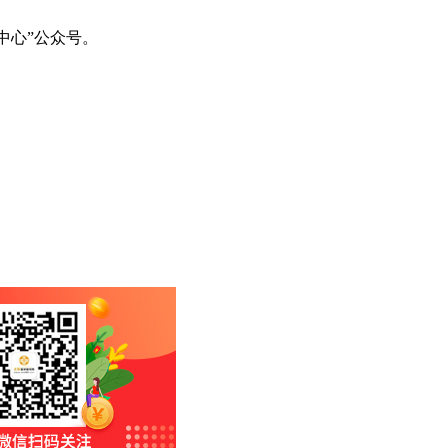
中心”公众号。