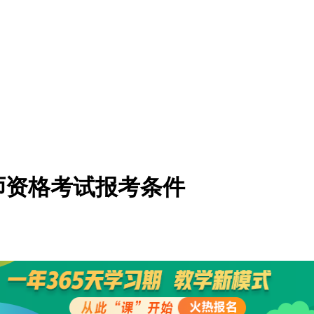
师资格考试报考条件