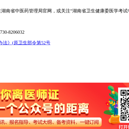
注湖南省中医药管理局官网，或关注“湖南省卫生健康委医学考试
8206032
法》(原卫生部令第52号