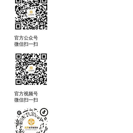
官方公众号
微信扫一扫
官方视频号
微信扫一扫