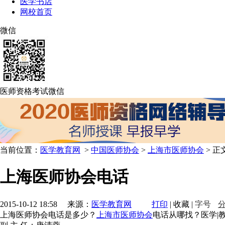
医学书店
网校首页
微信
医师资格考试微信
当前位置：
医学教育网
>
中国医师协会
>
上海市医师协会
> 正
上海医师协会电话
2015-10-12 18:58 来源：
医学教育网
打印
|
收藏
|
字号
上海医师协会电话是多少？
上海市医师协会
电话从哪找？医学|