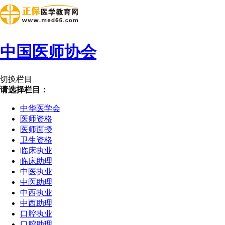
中国医师协会
切换栏目
请选择栏目：
中华医学会
医师资格
医师面授
卫生资格
临床执业
临床助理
中医执业
中医助理
中西执业
中西助理
口腔执业
口腔助理