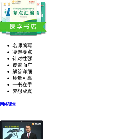
名师编写
凝聚要点
针对性强
覆盖面广
解答详细
质量可靠
一书在手
梦想成真
网络课堂