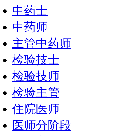
中药士
中药师
主管中药师
检验技士
检验技师
检验主管
住院医师
医师分阶段