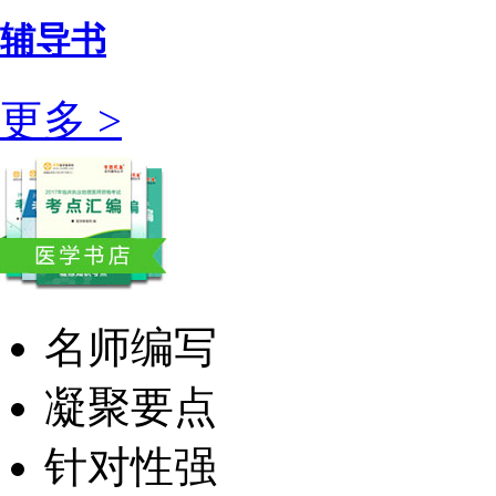
辅导书
更多 >
名师编写
凝聚要点
针对性强