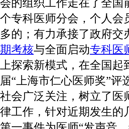
会的组织工作走在了全国
个专科医师分会，个人会
多的；有力承接了政府交
期考核
与全面启动
专科医
上探索新模式，在全国起
届“上海市仁心医师奖”评
社会广泛关注，树立了医
律工作，针对近期发生的
第一事件为医师“发声音，