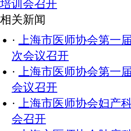
培训会召开
相关新闻
·
上海市医师协会第一
次会议召开
·
上海市医师协会第一
会议召开
·
上海市医师协会妇产
会召开