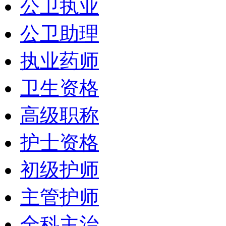
公卫执业
公卫助理
执业药师
卫生资格
高级职称
护士资格
初级护师
主管护师
全科主治