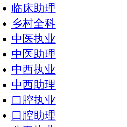
临床助理
乡村全科
中医执业
中医助理
中西执业
中西助理
口腔执业
口腔助理