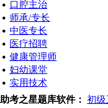
口腔主治
师承/专长
中医专长
医疗招聘
健康管理师
妇幼课堂
实用技术
助考之星题库软件：
初级