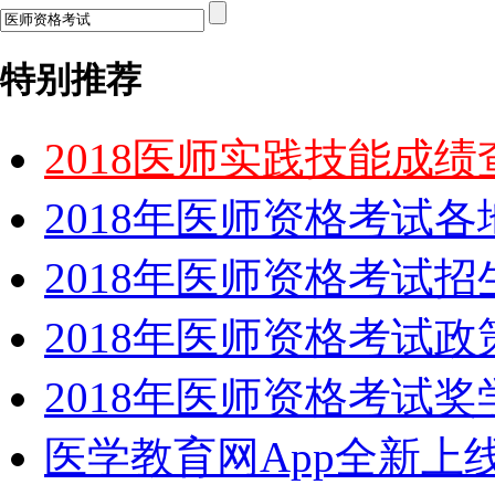
特别推荐
2018医师实践技能成
2018年医师资格考试
2018年医师资格考试
2018年医师资格考试政
2018年医师资格考试
医学教育网App全新上