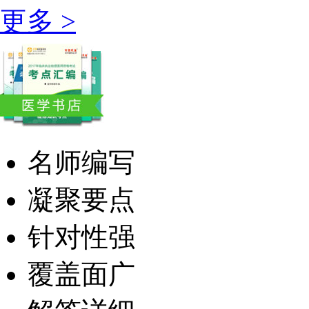
更多 >
名师编写
凝聚要点
针对性强
覆盖面广