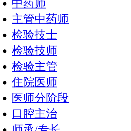
中药师
主管中药师
检验技士
检验技师
检验主管
住院医师
医师分阶段
口腔主治
师承/专长