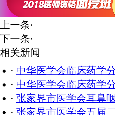
上一条
·
下一条
·
相关新闻
·
中华医学会临床药学
·
中华医学会临床药学
·
张家界市医学会耳鼻咽
·
张家界市医学会五届