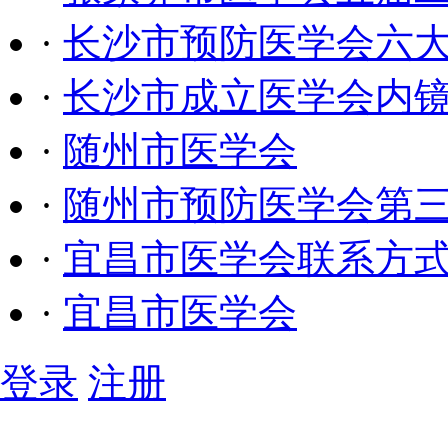
·
长沙市预防医学会六
·
长沙市成立医学会内
·
随州市医学会
·
随州市预防医学会第
·
宜昌市医学会联系方
·
宜昌市医学会
登录
注册