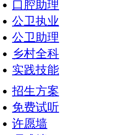
口腔助理
公卫执业
公卫助理
乡村全科
实践技能
招生方案
免费试听
许愿墙