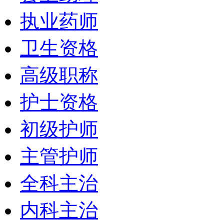
执业药师
卫生资格
高级职称
护士资格
初级护师
主管护师
全科主治
内科主治