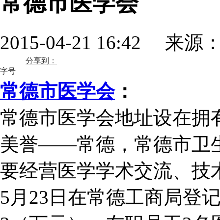
常德市医学会
2015-04-21 16:42 来源
分享到：
字号
常德市医学会
：
常德市医学会地址设在拥有
美誉——常德，常德市卫
要经营医学学术交流、技术
5月23日在常德工商局登