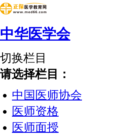
中华医学会
切换栏目
请选择栏目：
中国医师协会
医师资格
医师面授