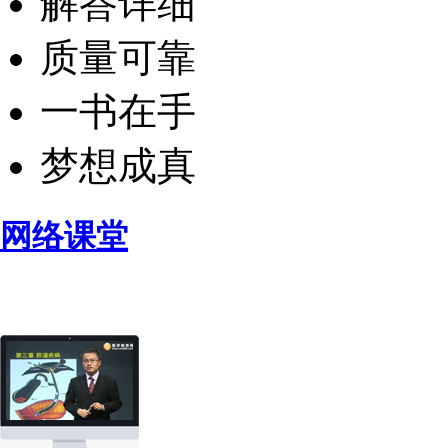
解答详细
质量可靠
一书在手
梦想成真
网络课堂