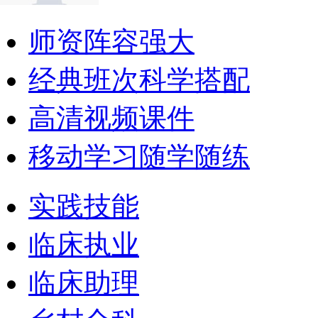
师资阵容强大
经典班次科学搭配
高清视频课件
移动学习随学随练
实践技能
临床执业
临床助理