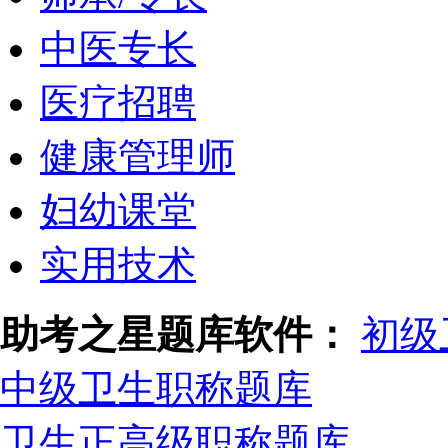
中医专长
医疗招聘
健康管理师
妇幼课堂
实用技术
助考之星题库软件：
初级
中级卫生职称题库
卫生正高级职称题库