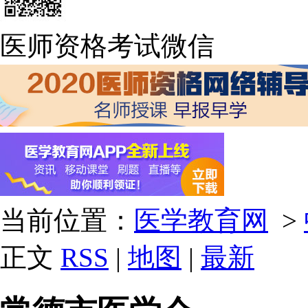
医师资格考试微信
当前位置：
医学教育网
>
正文
RSS
|
地图
|
最新