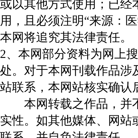
或以其他方式使用；已经
用，且必须注明“来源：医
本网将追究其法律责任。
2、本网部分资料为网上
处。对于本网刊载作品涉
站联系，本网站核实确认
本网转载之作品，并不
实性。如其他媒体、网站
联系，并自负法律责任。