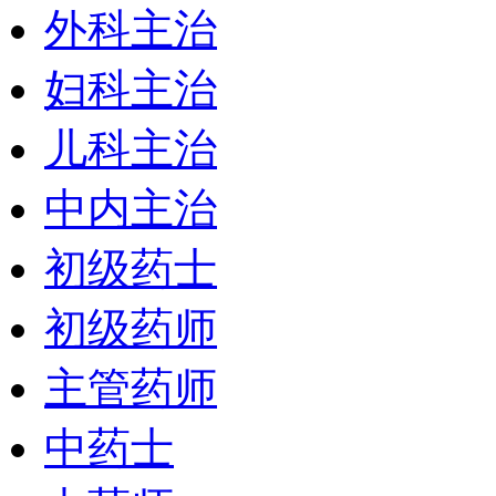
外科主治
妇科主治
儿科主治
中内主治
初级药士
初级药师
主管药师
中药士