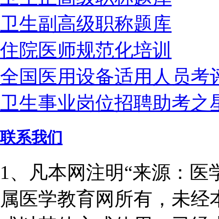
卫生副高级职称题库
住院医师规范化培训
全国医用设备适用人员考
卫生事业岗位招聘助考之
联系我们
1、凡本网注明“来源：医
属医学教育网所有，未经