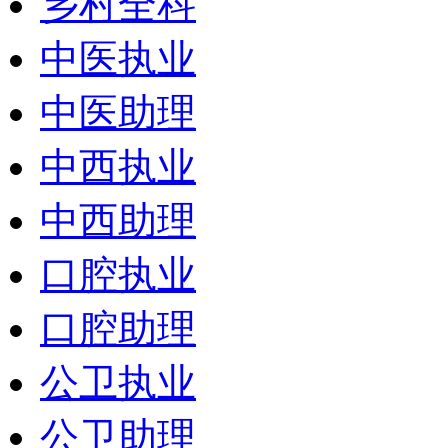
乡村全科
中医执业
中医助理
中西执业
中西助理
口腔执业
口腔助理
公卫执业
公卫助理