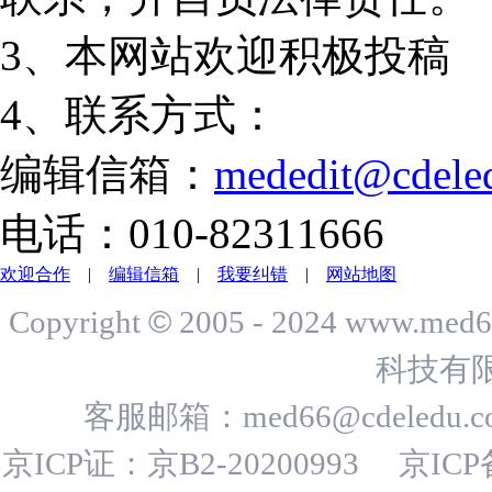
3、本网站欢迎积极投稿
4、联系方式：
编辑信箱：
mededit@cdele
电话：010-82311666
欢迎合作
|
编辑信箱
|
我要纠错
|
网站地图
©
Copyright
2005 - 2024 www.me
科技有
客服邮箱：
med66@cdeledu.
京ICP证：京B2-20200993
京ICP