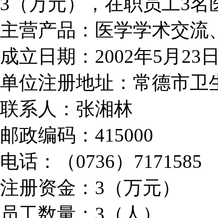
3（万元），在职员工3名
主营产品：医学学术交流
成立日期：2002年5月23
单位注册地址：常德市卫
联系人：张湘林
邮政编码：415000
电话：（0736）7171585
注册资金：3（万元）
员工数量：3（人）