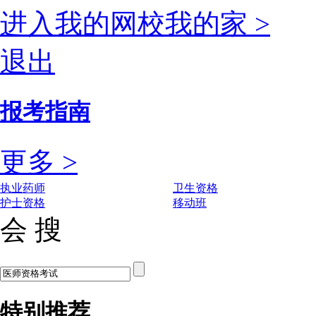
进入我的网校我的家 >
退出
报考指南
更多 >
执业药师
卫生资格
护士资格
移动班
会 搜
特别推荐