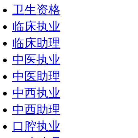
卫生资格
临床执业
临床助理
中医执业
中医助理
中西执业
中西助理
口腔执业