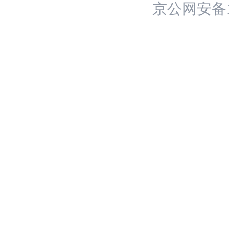
京公网安备11