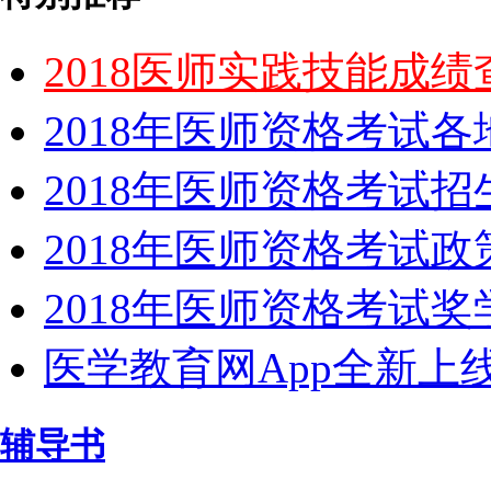
2018医师实践技能成
2018年医师资格考试
2018年医师资格考试
2018年医师资格考试政
2018年医师资格考试
医学教育网App全新上
辅导书