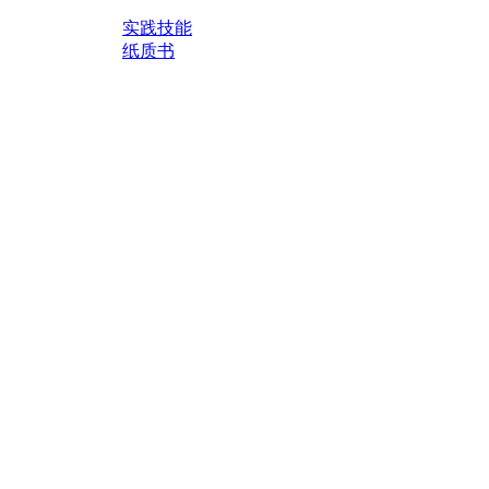
实践技能
纸质书