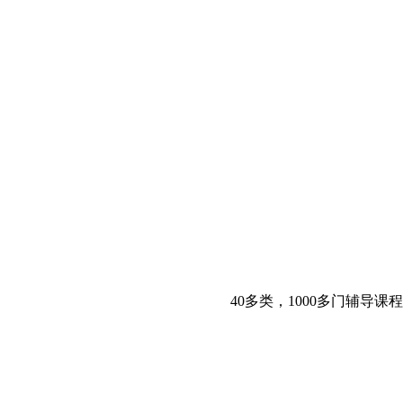
40多类，1000多门辅导课程