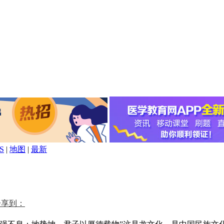
S
|
地图
|
最新
分享到：