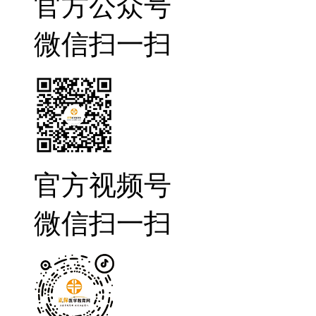
官方公众号
微信扫一扫
官方视频号
微信扫一扫