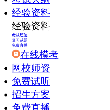
经验资料
经验资料
考试经验
复习试题
免费直播
在线模考
网校师资
免费试听
招生方案
免费直播