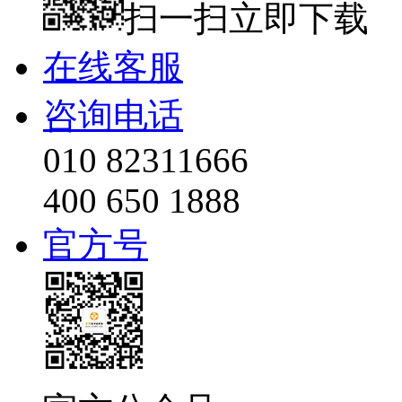
扫一扫立即下载
在线客服
咨询电话
010 82311666
400 650 1888
官方号