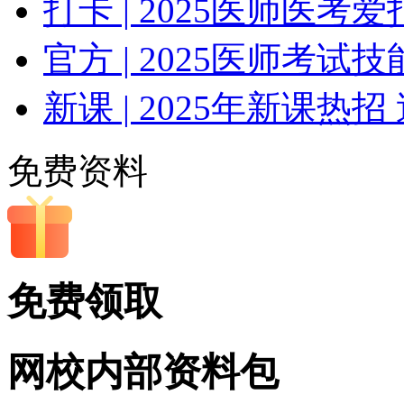
打卡 | 2025医师医
官方 | 2025医师考
新课 | 2025年新课热招
免费资料
免费领取
网校内部
资料包