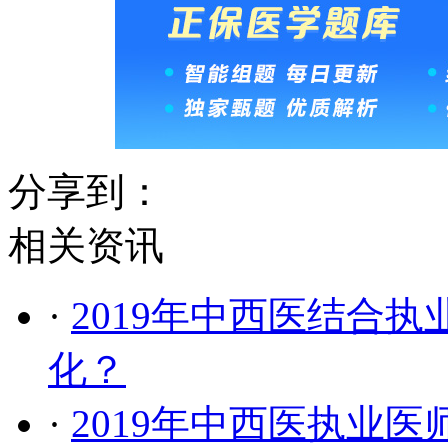
分享到：
相关资讯
·
2019年中西医结合
化？
·
2019年中西医执业