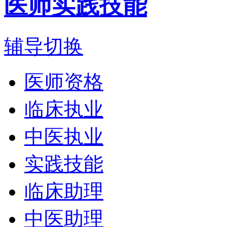
医师实践技能
辅导切换
医师资格
临床执业
中医执业
实践技能
临床助理
中医助理