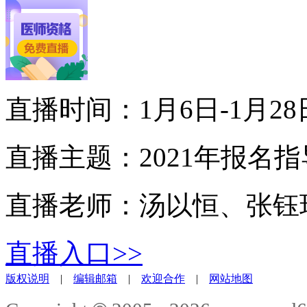
直播时间：1月6日-1月28
直播主题：2021年报名指
直播老师：汤以恒、张钰
直播入口>>
版权说明
|
编辑邮箱
|
欢迎合作
|
网站地图