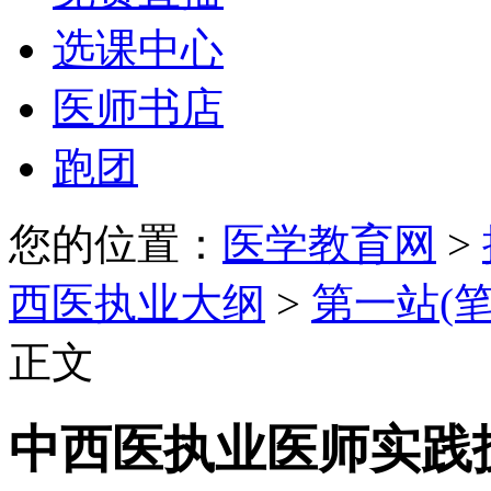
选课中心
医师书店
跑团
您的位置：
医学教育网
>
西医执业大纲
>
第一站(
正文
中西医执业医师实践