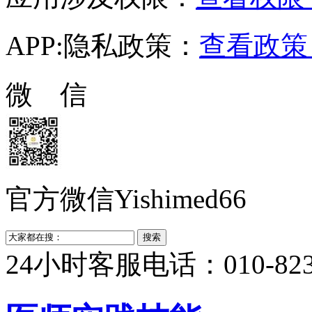
APP:隐私政策：
查看政策 
微 信
官方微信Yishimed66
24小时客服电话：010-823