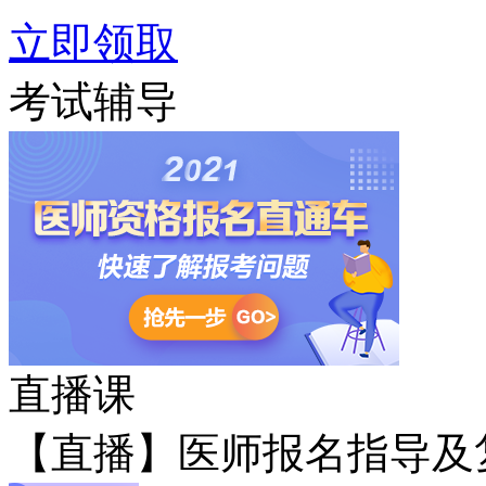
立即领取
考试辅导
直播课
【直播】医师报名指导及