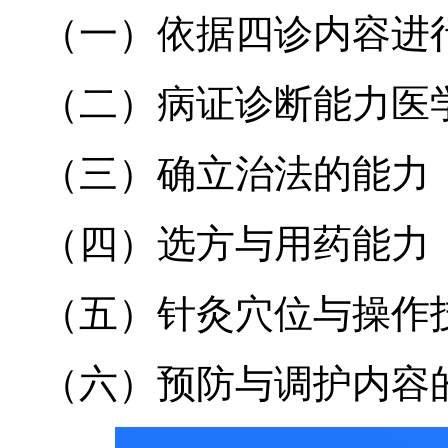
（一）依据四诊内容进
（二）病证诊断能力医
（三）确立治法的能力
（四）选方与用药能力
（五）针灸穴位与操作
（六）预防与调护内容