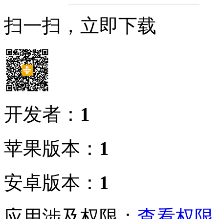
扫一扫，立即下载
开发者：
1
苹果版本：
1
安卓版本：
1
应用涉及权限：
查看权限 