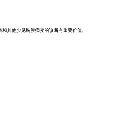
和其他少见胸膜病变的诊断有重要价值。